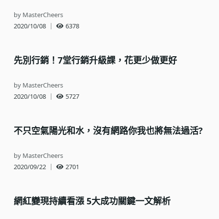
by MasterCheers
2020/10/08
｜
6378
先別行銷！7堂行銷升級課，花更少做更好
by MasterCheers
2020/10/08
｜
5727
不只空氣陽光和水，沒有網路你我也將無法過活?
by MasterCheers
2020/09/22
｜
2701
網紅變現持續看漲 5大成功關鍵一文解析