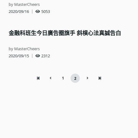
by MasterCheers
2020/09/16
｜
5053
金融科班生今日廣告圈旗手 斜槓心法真誠告白
by MasterCheers
2020/09/15
｜
2312
1
2