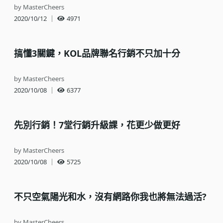
by MasterCheers
2020/10/12
｜
4971
搞懂3關鍵，KOL品牌聯名行銷不只加十分
by MasterCheers
2020/10/08
｜
6377
先別行銷！7堂行銷升級課，花更少做更好
by MasterCheers
2020/10/08
｜
5725
不只空氣陽光和水，沒有網路你我也將無法過活?
by MasterCheers