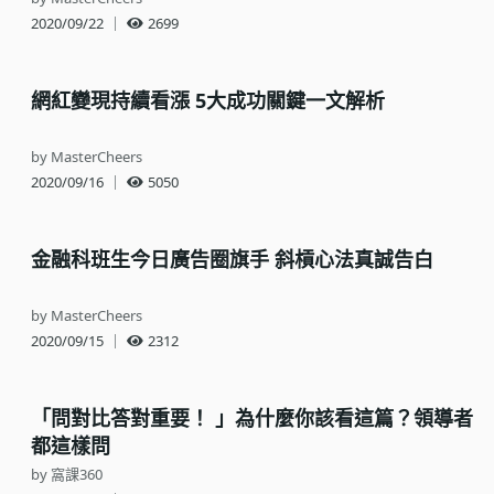
2020/09/22
｜
2699
網紅變現持續看漲 5大成功關鍵一文解析
by MasterCheers
2020/09/16
｜
5050
金融科班生今日廣告圈旗手 斜槓心法真誠告白
by MasterCheers
2020/09/15
｜
2312
「問對比答對重要！ 」為什麼你該看這篇？領導者
都這樣問
by 窩課360