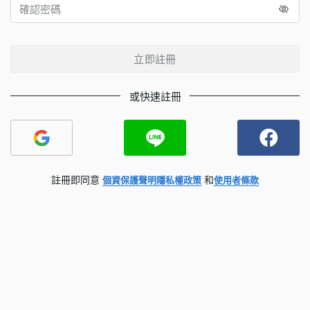
立即註冊
或快速註冊
註冊即同意
和
個資保護聲明
隱私權政策
使用者條款