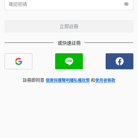
立即註冊
或快速註冊
註冊即同意
和
個資保護聲明
隱私權政策
使用者條款