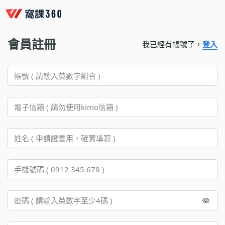
會員註冊
我已經有帳號了，
登入