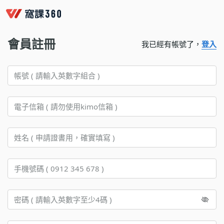
會員註冊
我已經有帳號了，
登入