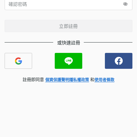
立即註冊
或快速註冊
註冊即同意
和
個資保護聲明
隱私權政策
使用者條款