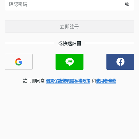
立即註冊
或快速註冊
註冊即同意
和
個資保護聲明
隱私權政策
使用者條款