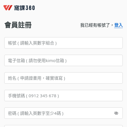
會員註冊
我已經有帳號了，
登入