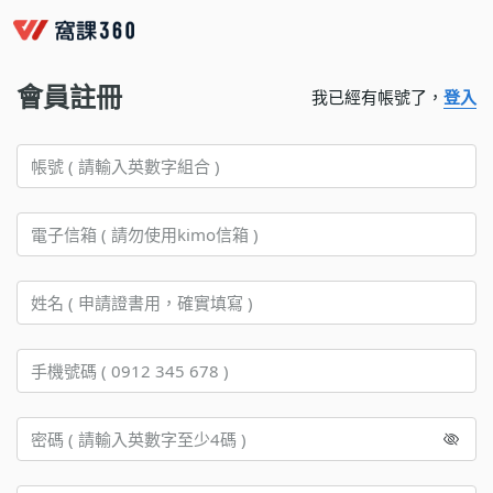
會員註冊
我已經有帳號了，
登入