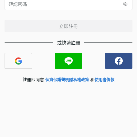
立即註冊
或快速註冊
註冊即同意
和
個資保護聲明
隱私權政策
使用者條款