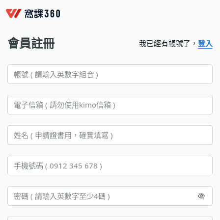
會員註冊
我已經有帳號了，
登入