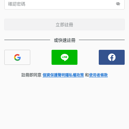
立即註冊
或快速註冊
註冊即同意
和
個資保護聲明
隱私權政策
使用者條款