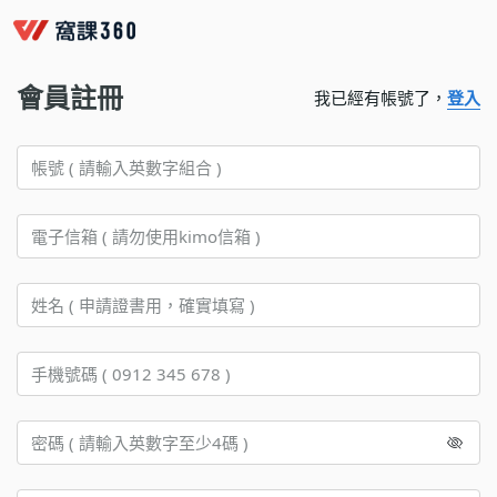
會員註冊
我已經有帳號了，
登入