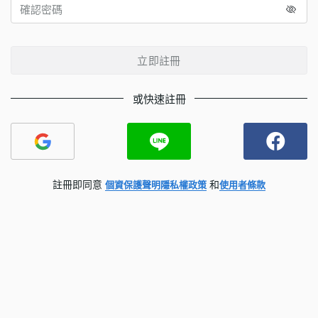
立即註冊
或快速註冊
註冊即同意
和
個資保護聲明
隱私權政策
使用者條款