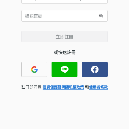
立即註冊
或快速註冊
註冊即同意
和
個資保護聲明
隱私權政策
使用者條款