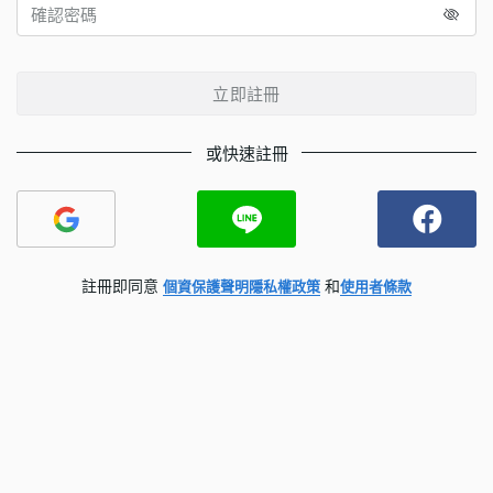
立即註冊
或快速註冊
註冊即同意
和
個資保護聲明
隱私權政策
使用者條款