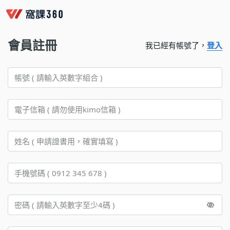
會員註冊
我已經有帳號了，
登入