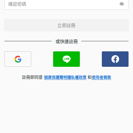
立即註冊
或快速註冊
註冊即同意
和
個資保護聲明
隱私權政策
使用者條款