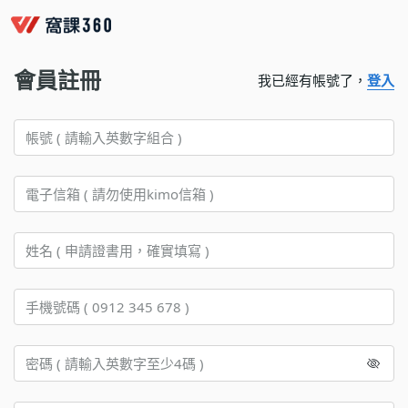
會員註冊
我已經有帳號了，
登入