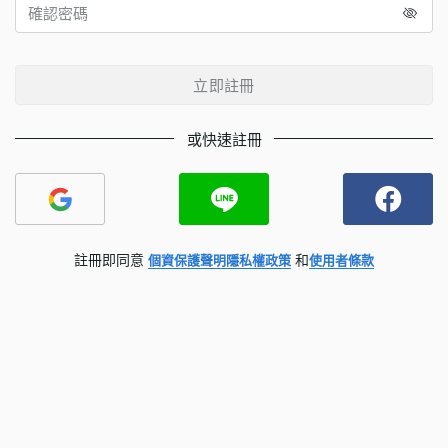
立即註冊
或快速註冊
註冊即同意
和
個資保護聲明
隱私權政策
使用者條款