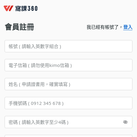
會員註冊
我已經有帳號了，
登入