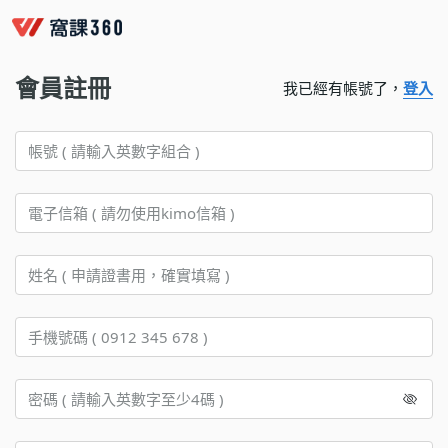
會員註冊
我已經有帳號了，
登入