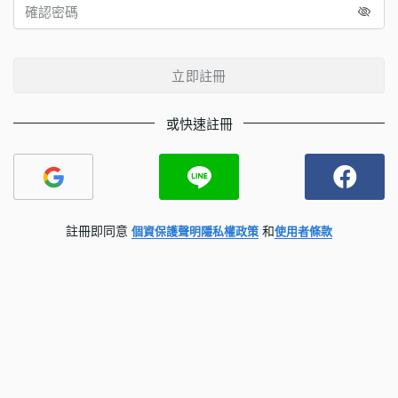
立即註冊
或快速註冊
註冊即同意
和
個資保護聲明
隱私權政策
使用者條款