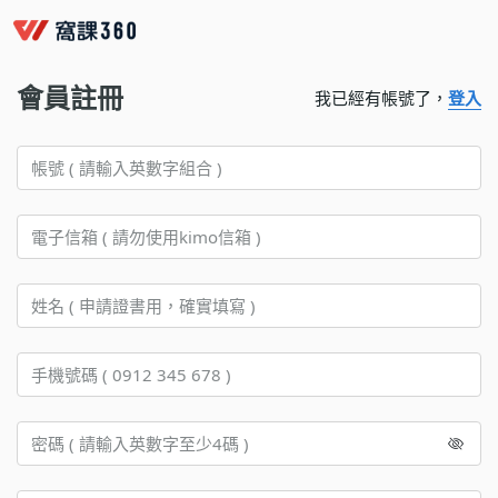
會員註冊
我已經有帳號了，
登入