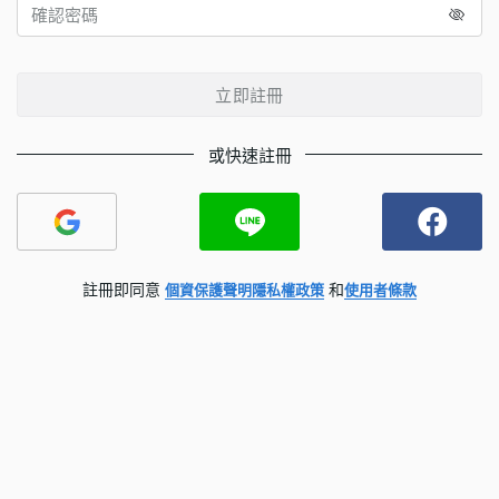
立即註冊
或快速註冊
註冊即同意
和
個資保護聲明
隱私權政策
使用者條款