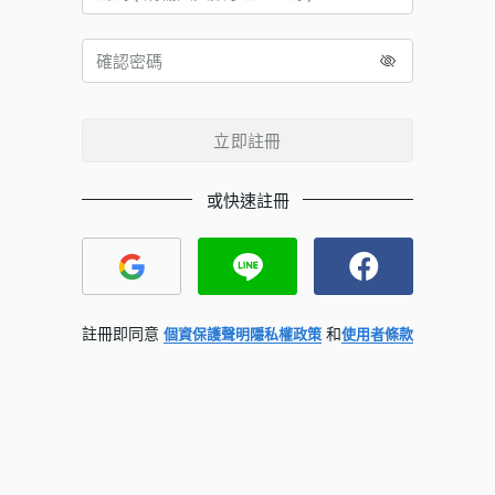
立即註冊
或快速註冊
註冊即同意
和
個資保護聲明
隱私權政策
使用者條款