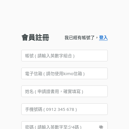
會員註冊
我已經有帳號了，
登入