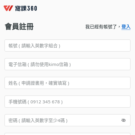
會員註冊
我已經有帳號了，
登入