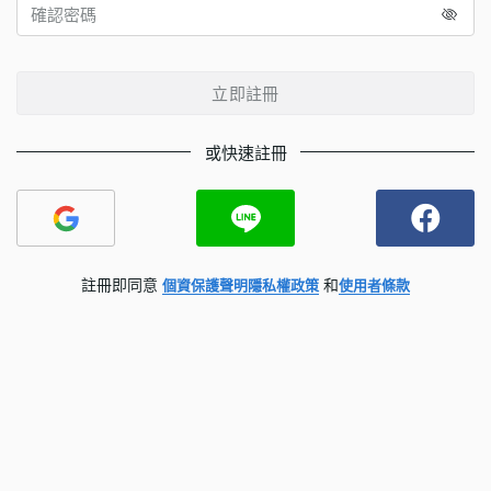
立即註冊
或快速註冊
註冊即同意
和
個資保護聲明
隱私權政策
使用者條款