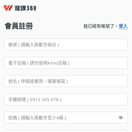
會員註冊
我已經有帳號了，
登入