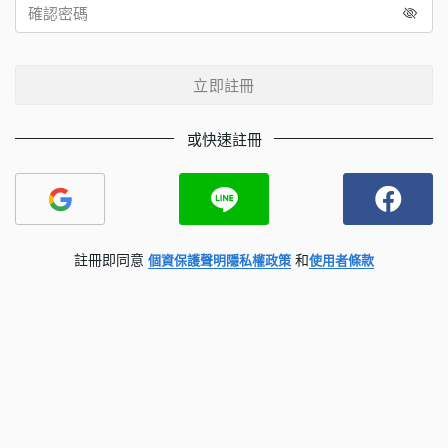
立即註冊
或快速註冊
註冊即同意
和
個資保護聲明
隱私權政策
使用者條款