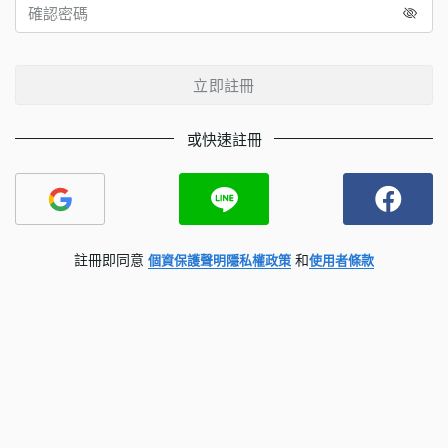
立即註冊
或快速註冊
註冊即同意
和
個資保護聲明
隱私權政策
使用者條款