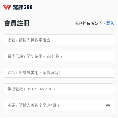
會員註冊
我已經有帳號了，
登入