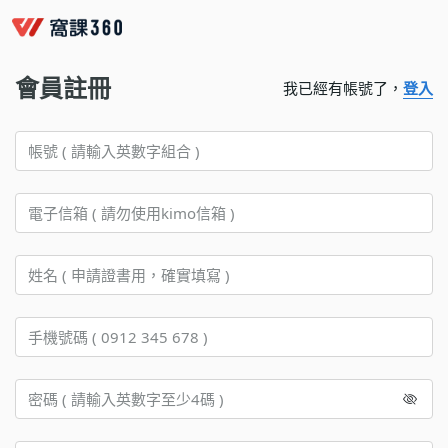
會員註冊
我已經有帳號了，
登入