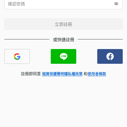
立即註冊
或快速註冊
註冊即同意
和
個資保護聲明
隱私權政策
使用者條款