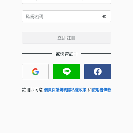
立即註冊
或快速註冊
註冊即同意
和
個資保護聲明
隱私權政策
使用者條款