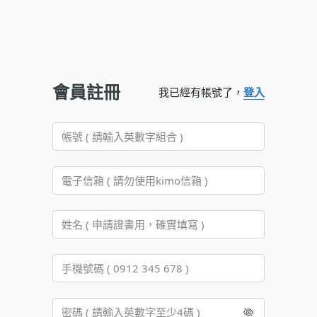
會員註冊
我已經有帳號了，
登入