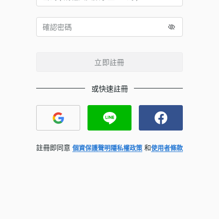
立即註冊
或快速註冊
註冊即同意
和
個資保護聲明
隱私權政策
使用者條款