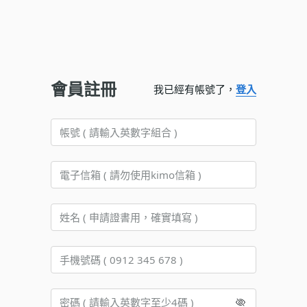
會員註冊
我已經有帳號了，
登入