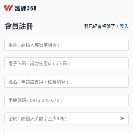
會員註冊
我已經有帳號了，
登入