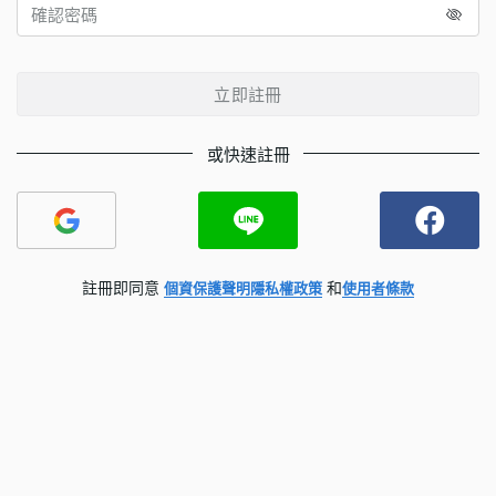
立即註冊
或快速註冊
註冊即同意
和
個資保護聲明
隱私權政策
使用者條款