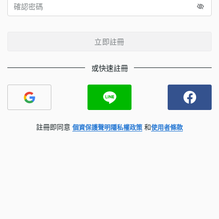
立即註冊
或快速註冊
註冊即同意
和
個資保護聲明
隱私權政策
使用者條款