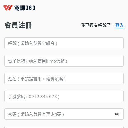
會員註冊
我已經有帳號了，
登入