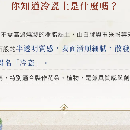
你知道冷瓷土是什麼嗎？