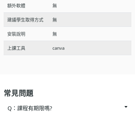
額外軟體
無
建議學生取得方式
無
安裝說明
無
上課工具
canva
常見問題
Q：
課程有期限嗎?