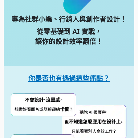
專為社群小編、行銷人
與創作者設計！
從零基礎到 AI 實戰，
讓你的設計效率翻倍！
你是否也有遇過這些痛點？