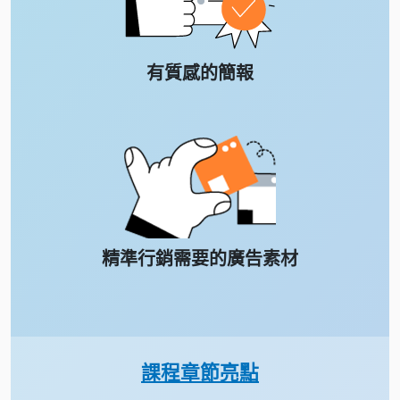
有質感的簡報
精準行銷需要的廣告素材
課程章節亮點