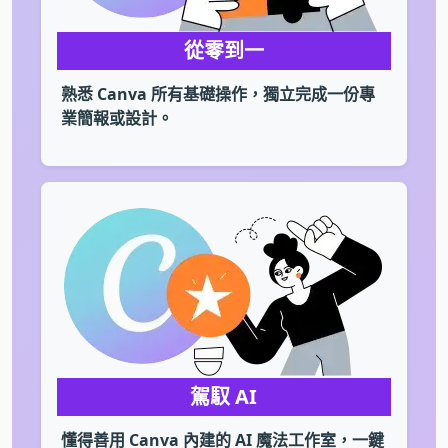
從零到一
熟悉 Canva 所有基礎操作，獨立完成一份專
業簡報或設計。
駕馭 AI
懂得善用 Canva 內建的 AI 魔法工作室，一鍵