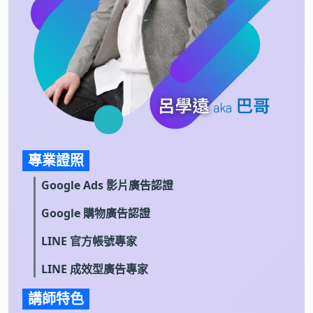
專業證照
Google Ads 影片廣告認證
Google 購物廣告認證
LINE 官方帳號專家
LINE 成效型廣告專家
講師特色