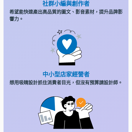
社群小編與創作者
希望能快速產出高品質的圖文、影音素材，提升品牌影
響力。
中小型店家經營者
想用吸睛設計抓住消費者目光，但沒有預算請設計師。