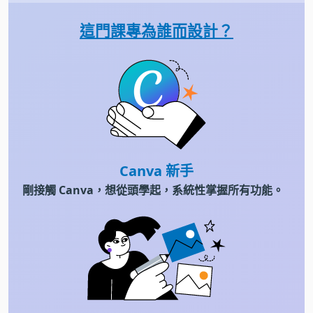
這門課專為誰而設計？
Canva 新手
剛接觸 Canva，想從頭學起，系統性掌握所有功能。