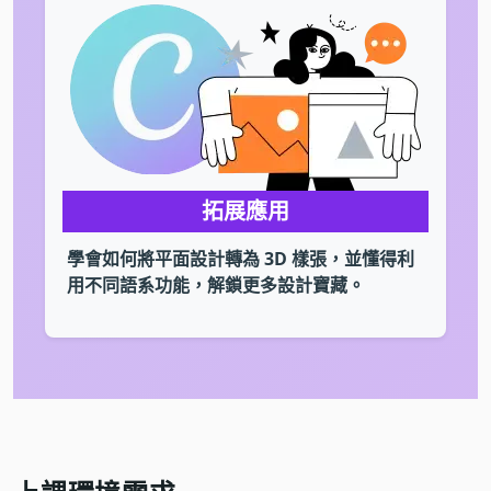
拓展應用
學會如何將平面設計轉為 3D 樣張，並懂得利
用不同語系功能，解鎖更多設計寶藏。