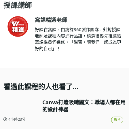
授課講師
窩課精選老師
好課在窩課，由窩課360製作團隊，針對授課
老師及課程內容進行品鑑，精選後優先推薦給
窩課學員們進修，「學習，讓我們一起成為更
好的自己」！
看過此課程的人也看了...
Canva打造吸睛圖文：職場人都在用
的設計神器
4小時23分
影音