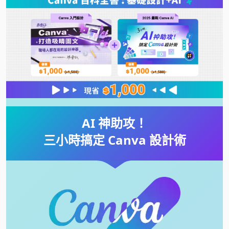
AI 神助攻！
三小時搞定 Canva 設計術