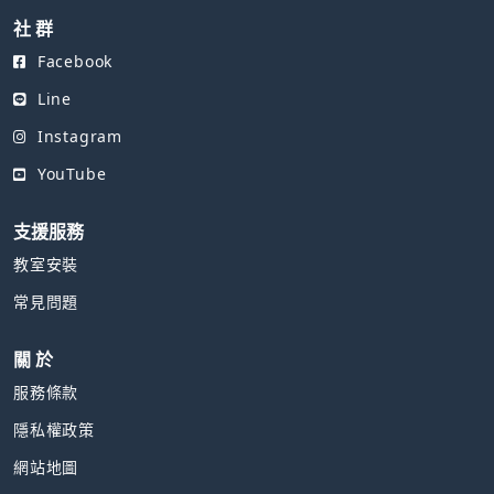
社 群
Facebook
Line
Instagram
YouTube
支援服務
教室安裝
常見問題
關 於
服務條款
隱私權政策
網站地圖