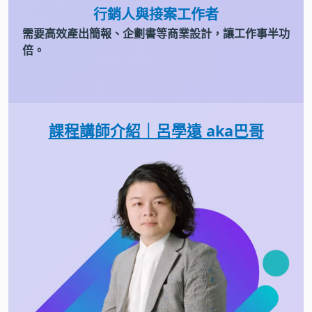
行銷人與接案工作者
需要高效產出簡報、企劃書等商業設計，讓工作事半功
倍。
課程講師介紹｜呂學遠 aka巴哥