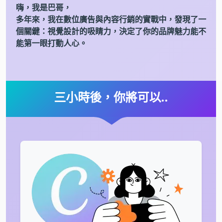
嗨，我是巴哥，
多年來，我在數位廣告與內容行銷的實戰中，發現了一
個關鍵：視覺設計的吸睛力，決定了你的品牌魅力能不
能第一眼打動人心。
三小時後，你將可以..