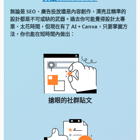
無論是 SEO、廣告投放還是內容創作，漂亮且精準的
設計都是不可或缺的武器。過去你可能覺得設計太專
業、太花時間，但現在有了 AI + Canva，只要掌握方
法，你也能在短時間內做出：
搶眼的社群貼文