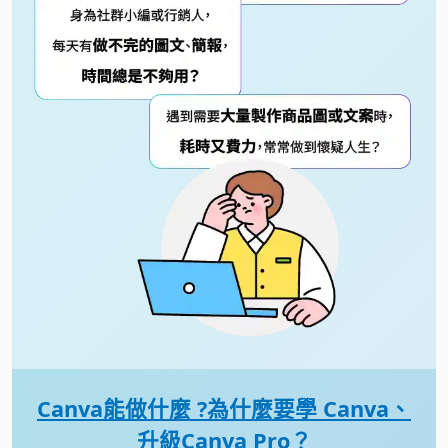
Canva能做什麼 ?
為什麼要學 Canva、
升級Canva Pro？