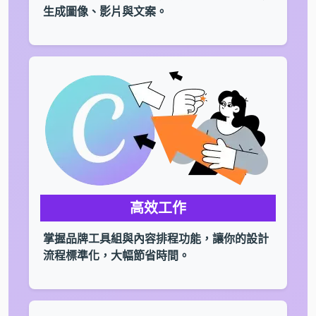
生成圖像、影片與文案。
高效工作
掌握品牌工具組與內容排程功能，讓你的設計
流程標準化，大幅節省時間。