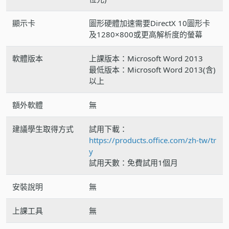
顯示卡
圖形硬體加速需要DirectX 10圖形卡
及1280×800或更高解析度的螢幕
軟體版本
上課版本：Microsoft Word 2013
最低版本：Microsoft Word 2013(含)
以上
額外軟體
無
建議學生取得方式
試用下載：
https://products.office.com/zh-tw/tr
y
試用天數：免費試用1個月
安裝說明
無
上課工具
無