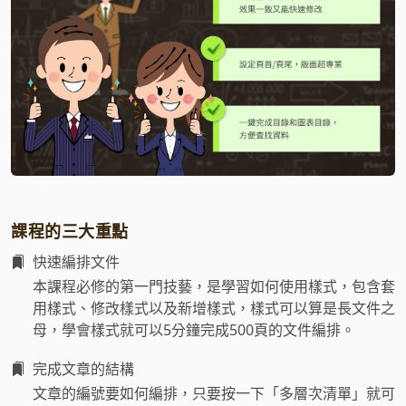
課程的三大重點
快速編排文件
本課程必修的第一門技藝，是學習如何使用樣式，包含套
用樣式、修改樣式以及新增樣式，樣式可以算是長文件之
母，學會樣式就可以5分鐘完成500頁的文件編排。
完成文章的結構
文章的編號要如何編排，只要按一下「多層次清單」就可