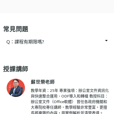
常見問題
Q：
課程有期限嗎?
授課講師
蘇世榮老師
教學年資：25年 專業強項：辦公室文件資訊化
與快速整合運用、ODF導入和轉檔 教授科目：
辦公室文件（Office軟體） 曾任各政府機關和
大專院校專任講師，教學經驗非常豐富，更擅
長將複雜的內容，用實例解析並清楚表達。