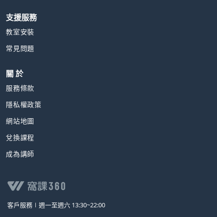
支援服務
教室安裝
常見問題
關 於
服務條款
隱私權政策
網站地圖
兌換課程
成為講師
客戶服務∣
週一至週六 13:30~22:00