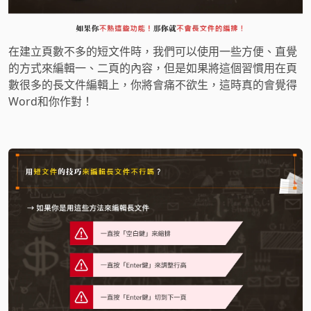
在建立頁數不多的短文件時，我們可以使用一些方便、直覺
的方式來編輯一、二頁的內容，但是如果將這個習慣用在頁
數很多的長文件編輯上，你將會痛不欲生，這時真的會覺得
Word和你作對！