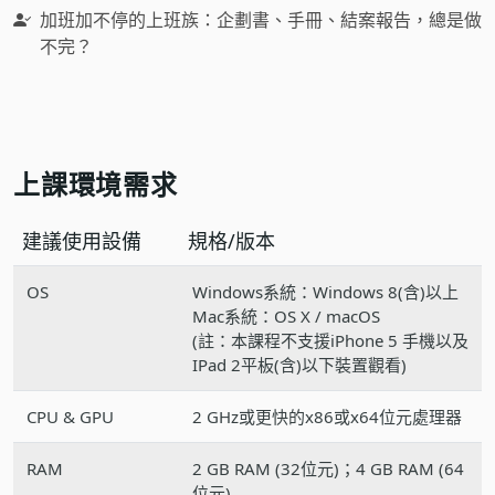
加班加不停的上班族：企劃書、手冊、結案報告，總是做
不完？
上課環境需求
建議使用設備
規格/版本
OS
Windows系統：Windows 8(含)以上
Mac系統：OS X / macOS
(註：本課程不支援iPhone 5 手機以及
IPad 2平板(含)以下裝置觀看)
CPU & GPU
2 GHz或更快的x86或x64位元處理器
RAM
2 GB RAM (32位元)；4 GB RAM (64
位元)