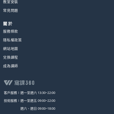
教室安裝
常見問題
關 於
服務條款
隱私權政策
網站地圖
兌換課程
成為講師
客戶服務∣
週一至週六 13:30~22:00
技術服務∣
週一至週五 09:00~22:00
週六、週日 09:00~18:00