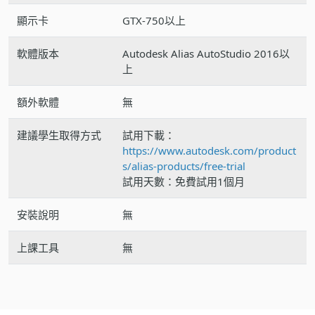
顯示卡
GTX-750以上
軟體版本
Autodesk Alias AutoStudio 2016以
上
額外軟體
無
建議學生取得方式
試用下載：
https://www.autodesk.com/product
s/alias-products/free-trial
試用天數：免費試用1個月
安裝說明
無
上課工具
無