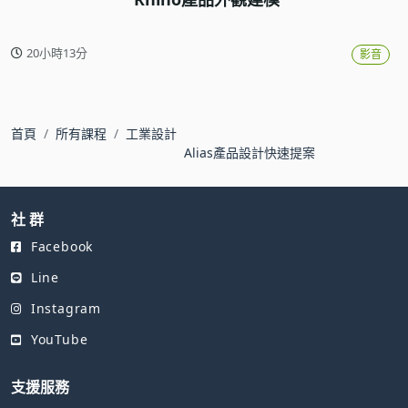
20小時13分
影音
首頁
所有課程
工業設計
Alias產品設計快速提案
社 群
Facebook
Line
Instagram
YouTube
支援服務