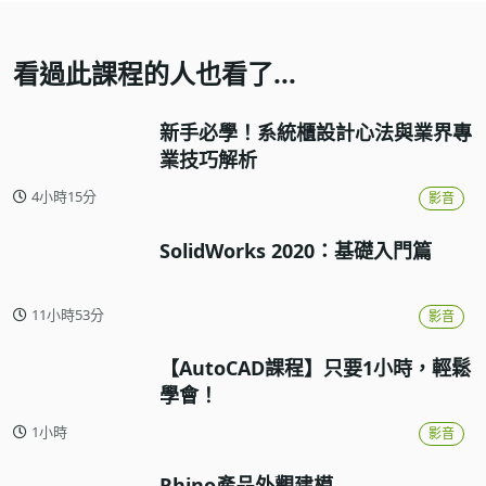
看過此課程的人也看了...
新手必學！系統櫃設計心法與業界專
業技巧解析
4小時15分
影音
SolidWorks 2020：基礎入門篇
11小時53分
影音
【AutoCAD課程】只要1小時，輕鬆
學會！
1小時
影音
Rhino產品外觀建模