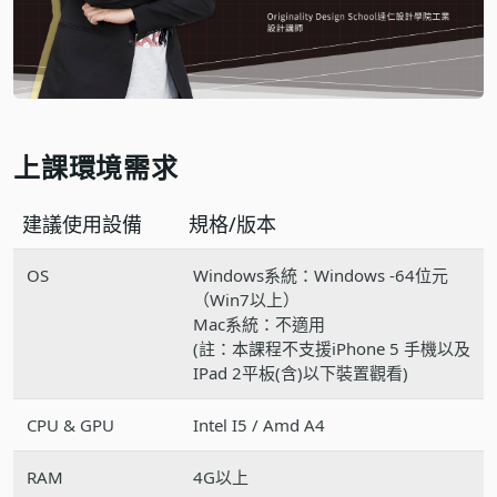
上課環境需求
建議使用設備
規格/版本
OS
Windows系統：Windows -64位元
（Win7以上）
Mac系統：不適用
(註：本課程不支援iPhone 5 手機以及
IPad 2平板(含)以下裝置觀看)
CPU & GPU
Intel I5 / Amd A4
RAM
4G以上