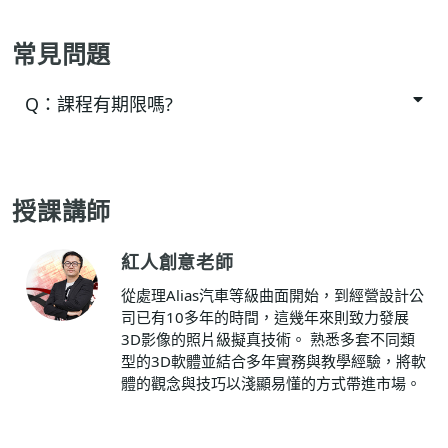
常見問題
Q：
課程有期限嗎?
授課講師
紅人創意老師
從處理Alias汽車等級曲面開始，到經營設計公
司已有10多年的時間，這幾年來則致力發展
3D影像的照片級擬真技術。 熟悉多套不同類
型的3D軟體並結合多年實務與教學經驗，將軟
體的觀念與技巧以淺顯易懂的方式帶進市場。