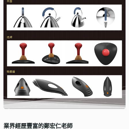
業界經歷豐富的鄭宏仁老師