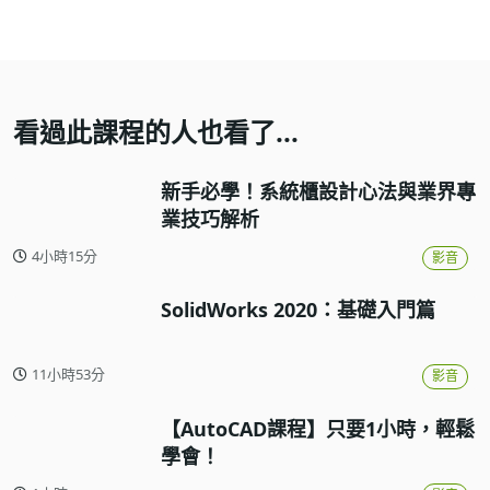
看過此課程的人也看了...
新手必學！系統櫃設計心法與業界專
業技巧解析
4小時15分
影音
SolidWorks 2020：基礎入門篇
11小時53分
影音
【AutoCAD課程】只要1小時，輕鬆
學會！