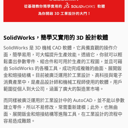
SolidWorks，簡學又實用的 3D 設計軟體
SolidWorks 是 3D 機械 CAD 軟體，它具備直觀的操作介
面，簡學易用，可大幅提升生產效能。透過它，你就可以輕
鬆畫出參數零件、組合件和可用於生產的工程圖，並且可藉
由 SolidWorks 的各種工具，成功完成複雜的曲面、展開鈑
金和熔接結構。目前被廣泛運用於工業設計、高科技與電子
消費產業中，是產品設計師和機械工程師使用的軟體，用戶
範圍從個人到大公司，涵蓋了廣大的製造業市場。
而同樣被廣泛運用於工業設計中的 AutoCAD，並不能以參數
建立零件，所以不易修改，常需重新建模；此外，也無曲
面、展開鈑金和熔接結構等進階工具，在工業設計的流程中
容易造成難題。