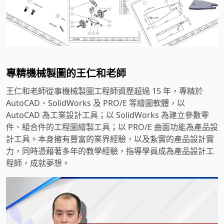
專精機械製圖的王仁和老師
王仁和老師從事機械製圖工程師資歷超過 15 年，專精於
AutoCAD、SolidWorks 及 PRO/E 等繪圖軟體，以
AutoCAD 為工業設計工具；以 SolidWorks 為建立參數零
件、組合件的工程圖繪製工具；以 PRO/E 曲面功能為產品設
計工具。本身擁有豐富的業界經驗，以及紮實的產品設計實
力，同時憑藉著多年的教學經驗，指導學員成為產品設計工
程師，成就夢想。