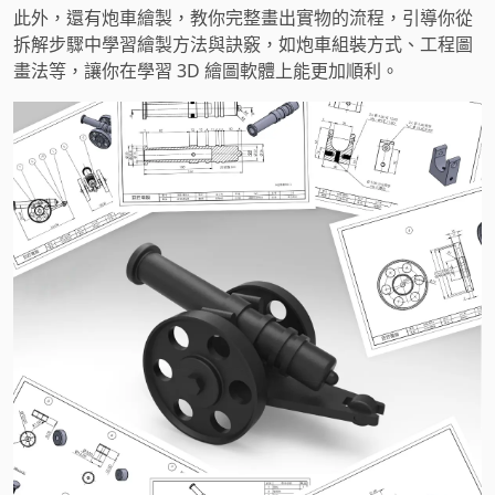
此外，還有炮車繪製，教你完整畫出實物的流程，引導你從
拆解步驟中學習繪製方法與訣竅，如炮車組裝方式、工程圖
畫法等，讓你在學習 3D 繪圖軟體上能更加順利。