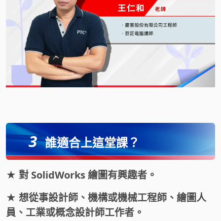
3
誰適合上這堂課？
★ 對 SolidWorks 繪圖有興趣者。
★ 想從事設計師、機構或機械工程師、繪圖人
員、工業或概念設計師工作者。