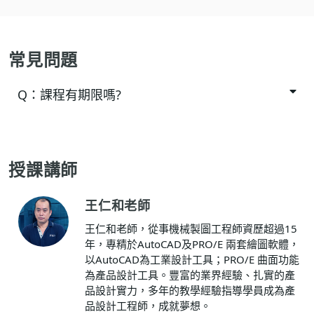
常見問題
Q：
課程有期限嗎?
授課講師
王仁和老師
王仁和老師，從事機械製圖工程師資歷超過15
年，專精於AutoCAD及PRO/E 兩套繪圖軟體，
以AutoCAD為工業設計工具；PRO/E 曲面功能
為產品設計工具。豐富的業界經驗、扎實的產
品設計實力，多年的教學經驗指導學員成為產
品設計工程師，成就夢想。