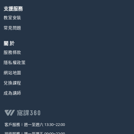
支援服務
教室安裝
常見問題
關 於
服務條款
隱私權政策
網站地圖
兌換課程
成為講師
客戶服務∣
週一至週六 13:30~22:00
技術服務∣
週一至週五 09:00~22:00