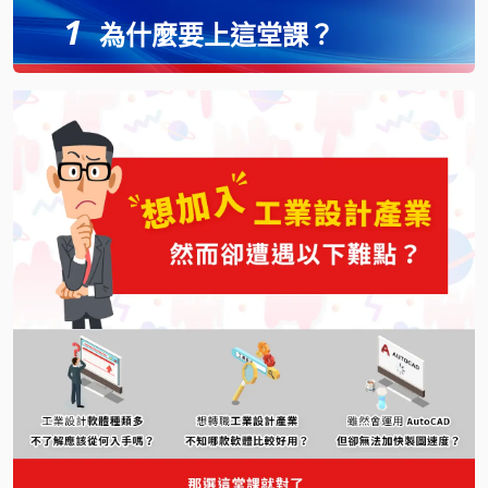
1
為什麼要上這堂課？