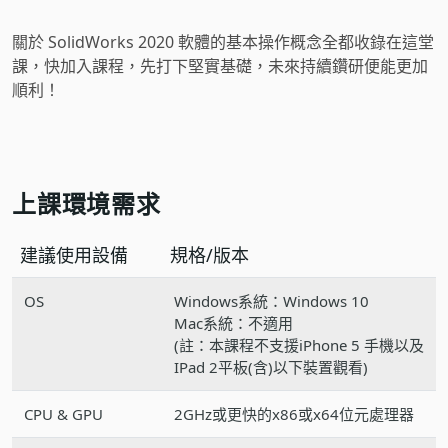
關於 SolidWorks 2020 軟體的基本操作概念全都收錄在這堂
課，快加入課程，先打下堅實基礎，未來持續鑽研便能更加
順利！
上課環境需求
建議使用設備
規格/版本
OS
Windows系統：Windows 10
Mac系統：不適用
(註：本課程不支援iPhone 5 手機以及
IPad 2平板(含)以下裝置觀看)
CPU & GPU
2GHz或更快的x86或x64位元處理器