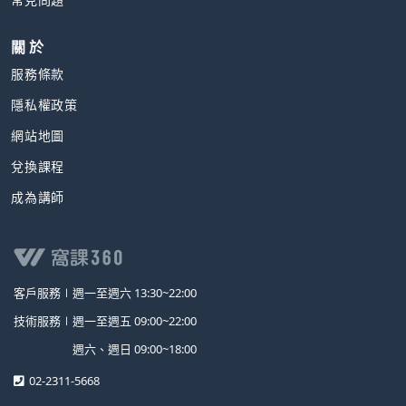
關 於
服務條款
隱私權政策
網站地圖
兌換課程
成為講師
客戶服務∣
週一至週六 13:30~22:00
技術服務∣
週一至週五 09:00~22:00
週六、週日 09:00~18:00
02-2311-5668