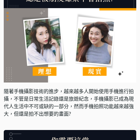
隨著手機攝影技術的進步，越來越多人開始使用手機進行拍
攝，不管是日常生活記錄還是旅遊紀念，手機攝影已成為現
代人生活中不可或缺的一部分，然而手機拍照功能越來越強
大，但還是拍不出想要的畫面?