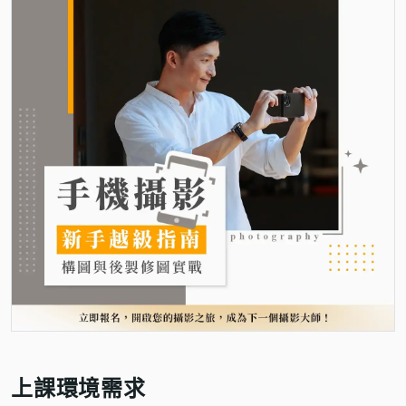
上課環境需求