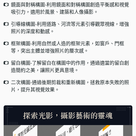
鏡面與對稱構圖-利用鏡面和對稱構圖創造平衡感和視覺
吸引力，適用於風景、建築和人像攝影。
引導線構圖-利用道路、河流等元素引導觀眾視線，增強
照片的深度和動感。
框架構圖-利用自然或人造的框架元素，如窗戶、門框
等，突出主體並增強照片的層次感。
留白構圖-了解留白在構圖中的作用，通過適當的留白創
造簡約之美，讓照片更具意境。
二次構圖-通過後期剪裁和重新構圖，拯救原本失敗的照
片，提升其視覺效果。
探索光影，攝影藝術的靈魂