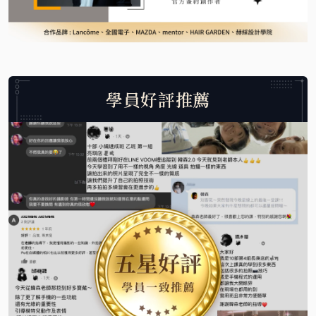
學員好評推薦