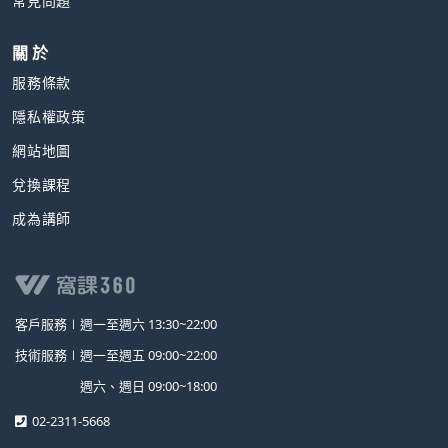
常見問題
關 於
服務條款
隱私權政策
網站地圖
兌換課程
成為講師
客戶服務∣
週一至週六 13:30~22:00
技術服務∣
週一至週五 09:00~22:00
週六、週日 09:00~18:00
02-2311-5668