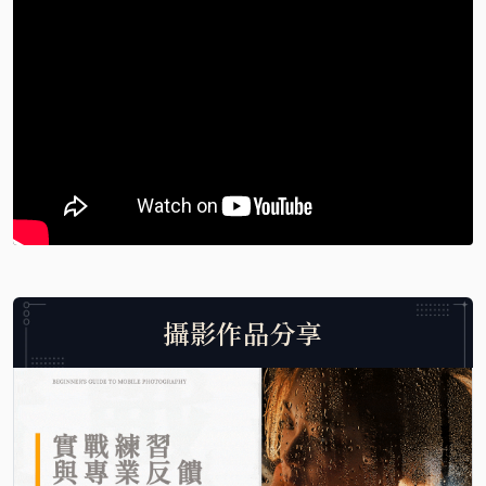
攝影作品分享