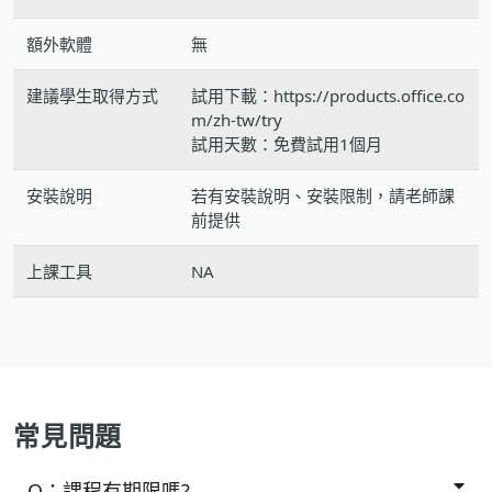
額外軟體
無
建議學生取得方式
試用下載：https://products.office.co
m/zh-tw/try
試用天數：免費試用1個月
安裝說明
若有安裝說明、安裝限制，請老師課
前提供
上課工具
NA
常見問題
Q：
課程有期限嗎?