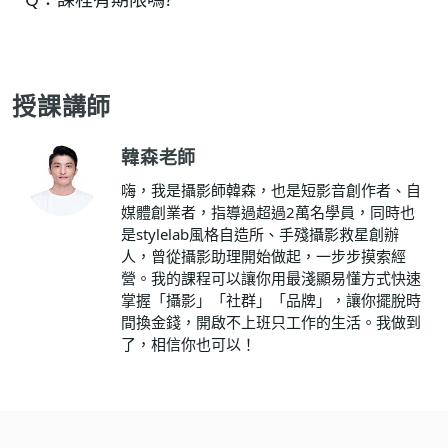
授課講師
韓森老師
嗨，我是攝影師韓森，也是短影音創作者、自
媒體創業者，指導過超過2萬名學員，同時也
是stylelab風格自造所、手殘攝影救星創辦
人，曾從攝影助理開始做起，一步步摸索經
營。我的課程可以讓你用最淺顯易懂方式快速
掌握「攝影」「社群」「品牌」，讓你擺脫時
間換金錢，開啟不上班只工作的生活。我做到
了，相信你也可以！