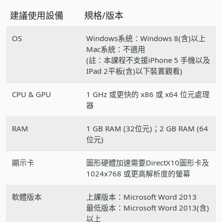
建議使用設備
規格/版本
OS
Windows系統：Windows 8(含)以上
Mac系統：不適用
(註：本課程不支援iPhone 5 手機以及
IPad 2平板(含)以下裝置觀看)
CPU & GPU
1 GHz 或更快的 x86 或 x64 位元處理
器
RAM
1 GB RAM (32位元)；2 GB RAM (64
位元)
顯示卡
圖形硬體加速需要DirectX10圖形卡及
1024x768 或更高解析度的螢幕
軟體版本
上課版本：Microsoft Word 2013
最低版本：Microsoft Word 2013(含)
以上