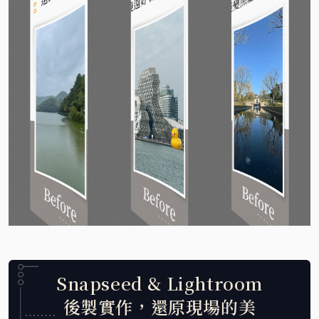
Snapseed & Lightroom
後製實作，還原現場的美