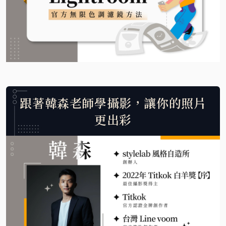
跟著韓森老師學攝影，讓你的照片
更出彩