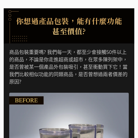
你想過產品包裝，能有什麼功能
甚至價值?
商品包裝重要嗎? 我們每一天，都至少會接觸50件以上
的商品，不論是你走進超商或超市，在眾多陳列架中，
是否曾被某一個產品外包裝吸引，甚至衝動買下它！當
我們比較相似功能的同類商品，是否曾想過兩者價差的
原因?