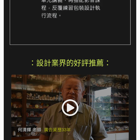
：設計業界的好評推薦：