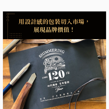
用設計感的包裝切入市場，
展現品牌價值！