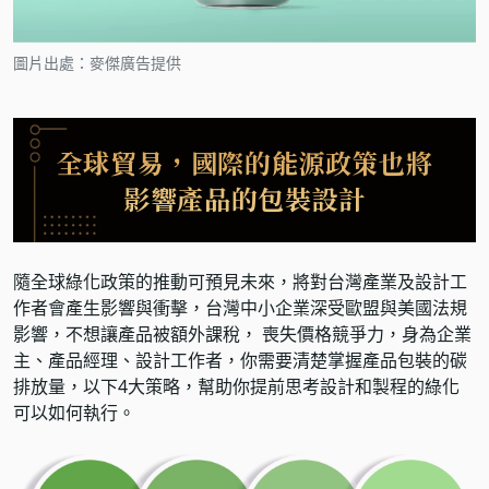
圖片出處：麥傑廣告提供
全球貿易，國際的能源政策也將
影響產品的包裝設計
隨全球綠化政策的推動可預見未來，將對台灣產業及設計工
作者會產生影響與衝擊，台灣中小企業深受歐盟與美國法規
影響，不想讓產品被額外課稅， 喪失價格競爭力，身為企業
主、產品經理、設計工作者，你需要清楚掌握產品包裝的碳
排放量，以下4大策略，幫助你提前思考設計和製程的綠化
可以如何執行。