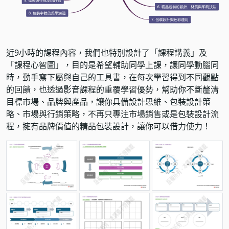
近9小時的課程內容，我們也特別設計了「課程講義」及
「課程心智圖」，目的是希望輔助同學上課，讓同學動腦同
時，動手寫下屬與自己的工具書，在每次學習得到不同觀點
的回饋，也透過影音課程的重覆學習優勢，幫助你不斷釐清
目標市場、品牌與產品，讓你具備設計思維、包裝設計策
略、市場與行銷策略，不再只專注市場銷售或是包裝設計流
程，擁有品牌價值的精品包裝設計，讓你可以借力使力！