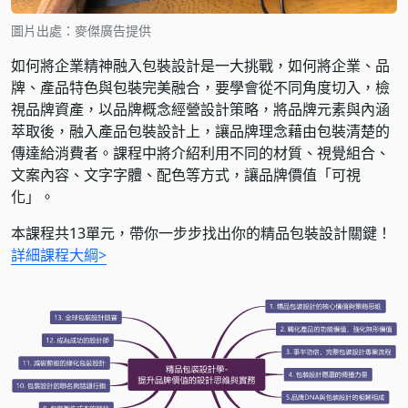
圖片出處：麥傑廣告提供
如何將企業精神融入包裝設計是一大挑戰，如何將企業、品
牌、產品特色與包裝完美融合，要學會從不同角度切入，檢
視品牌資產，以品牌概念經營設計策略，將品牌元素與內涵
萃取後，融入產品包裝設計上，讓品牌理念藉由包裝清楚的
傳達給消費者。課程中將介紹利用不同的材質、視覺組合、
文案內容、文字字體、配色等方式，讓品牌價值「可視
化」。
本課程共13單元，帶你一步步找出你的精品包裝設計關鍵！
詳細課程大綱>