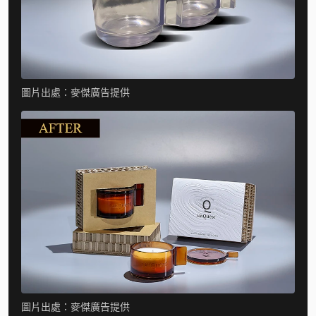
圖片出處：麥傑廣告提供
圖片出處：麥傑廣告提供