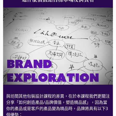
與坊間其他包裝設計課程的差異，在於本課程我們更關注
分享「如何創造產品/品牌價值，塑造精品感」，因為當
你的產品或是客戶的產品變為精品時，品牌將具有以下3
個優勢：