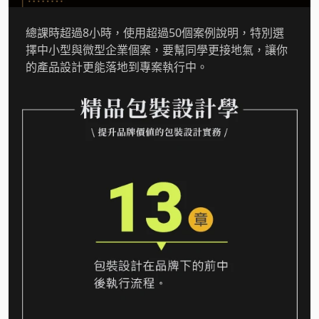
總課時超過8小時，使用超過50個案例說明，特別選
擇中小型與微型企業個案，要幫同學更接地氣，讓你
的產品設計更能落地到專案執行中。