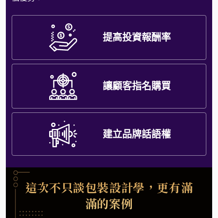
提高投資報酬率
讓顧客指名購買
建立品牌話語權
這次不只談包裝設計學，更有滿
滿的案例