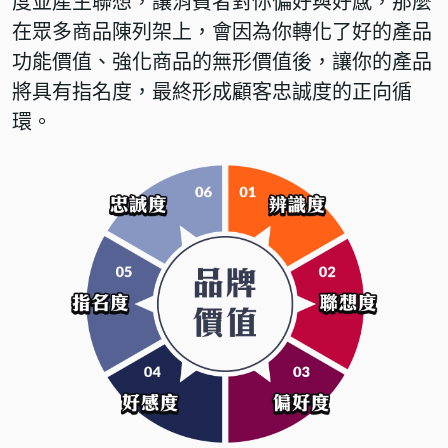
度並產生聯想，讓消費者對你偏好與好感，那麼
在眾多商品陳列架上，會因為你轉化了好的產品
功能價值、強化商品的無形價值後，讓你的產品
將具有指名度，最終形成顧客忠誠度的正向循
環。