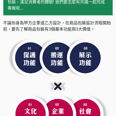
包裝，滿足消費者的體驗! 我們要怎麼有共識一起完成
專案呢…
不論你身為甲方企業或乙方設計，在商品包裝設計流程開始
前，要先了解商品包裝有3個基本功能與3大價值。