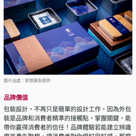
圖片出處：麥傑廣告提供
品牌價值
包裝設計，不再只是簡單的設計工作，因為外包
裝是品牌和消費者精準的接觸點，掌握關鍵，能
帶你贏得消費者的信任！品牌體驗若能建立辨識