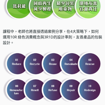
課程中，老師也將直接透過案例分享，在4大策略下，如何
運用10R 綠色消費概念與3R1D的設計準則，友善產品的包裝
設計。