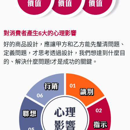
對消費者產生6大的心理影響
好的商品設計，應讓甲方和乙方能先釐清問題、
定義問題，才思考透過設計，我們想達到什麼目
的、解決什麼問題!才是成功的關鍵。