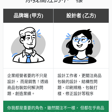
品牌端 (甲方)
設計者 (乙方)
企業經營者要的不只是
設計工作者，更關注商品
設計， 而是銷售！透過
包裝的設計、結構性問
商品包裝如何解決問
題、印刷規格、包裝打
題，創造業績。
樣、修正設計等程序
你我都是重要的角色，雖然關注不一樣， 但都在乎商品