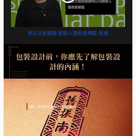
頑石文創開發 創辦人暨創意總監 程湘
包裝設計前，你應先了解包裝設
計的內涵！