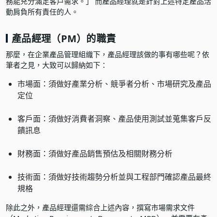
務能充分滿足客戶需求。」 而產品經理就是針對上述特定產品活
動肩負所有責任的人。
產品經理（PM）的職責
那麼，在企業產品管理組織下，產品經理該做的事有哪些呢？依
筆者之見，大致可以歸納如下：
市場面：須做好產業分析、競爭者分析、市場研究及產品
定位
客戶面：須做好消費者洞察、產品使用測試並蒐集客戶反
饋訊息
財務面：須做好產品銷售預估及相關財務分析
技術面：須做好技術趨勢分析並與工程部門確認產品最終
規格
除此之外，產品經理還需綜合上述內容，撰寫市場需求文件