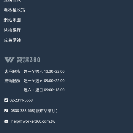
隱私權政策
網站地圖
兌換課程
成為講師
客戶服務∣
週一至週六 13:30~22:00
技術服務∣
週一至週五 09:00~22:00
週六、週日 09:00~18:00
02-2311-5668
0800-388-668
( 限市話撥打 )
help@worker360.com.tw