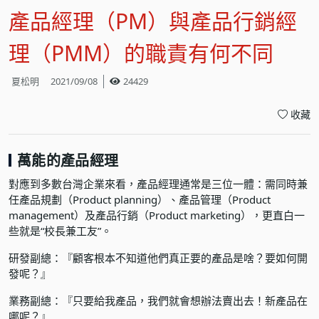
產品經理（PM）與產品行銷經
理（PMM）的職責有何不同
夏松明
2021/09/08
24429
收藏
萬能的產品經理
對應到多數台灣企業來看，產品經理通常是三位一體：需同時兼
任產品規劃（Product planning）、產品管理（Product
management）及產品行銷（Product marketing），更直白一
些就是“校長兼工友”。
研發副總：『顧客根本不知道他們真正要的產品是啥？要如何開
發呢？』
業務副總：『只要給我產品，我們就會想辦法賣出去！新產品在
哪呢？』