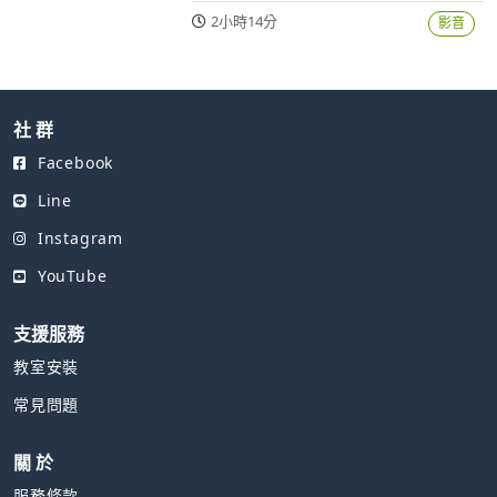
2小時14分
影音
社 群
Facebook
Line
Instagram
YouTube
支援服務
教室安裝
常見問題
關 於
服務條款