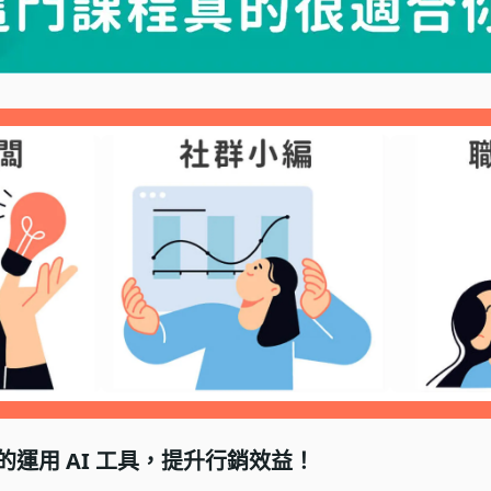
運用 AI 工具，提升行銷效益！