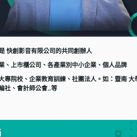
我是 快創影音有限公司的共同創辦人
業、上市櫃公司、各產業別中小企業、個人品牌
大專院校、企業教育訓練、社團法人。如：暨南 大
輪社、會計師公會..等