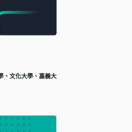
學、文化大學、嘉義大