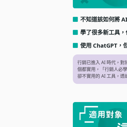
不知道該如何將 A
學了很多新工具，
使用 ChatGP
行銷已進入 AI 時代，
個都實用，「行銷人必學
卻不實用的 AI 工具