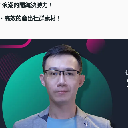
I 浪潮的關鍵決勝力！
、高效的產出社群素材！