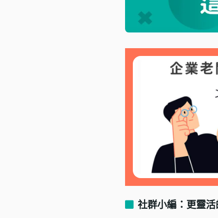
社群小編：更靈活的