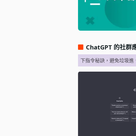
ChatGPT 的社群
下指令秘訣，避免垃圾進