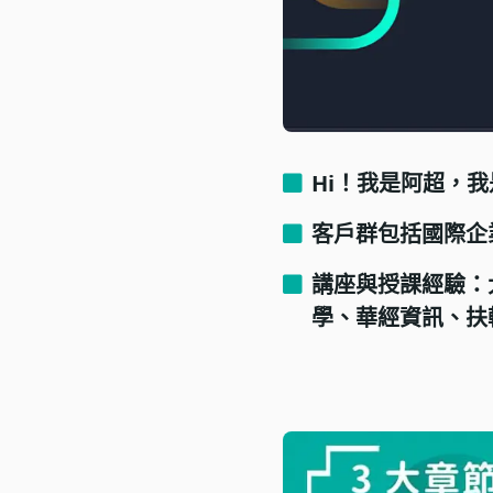
Hi！我是阿超，
客戶群包括國際企
講座與授課經驗：
學、華經資訊、扶