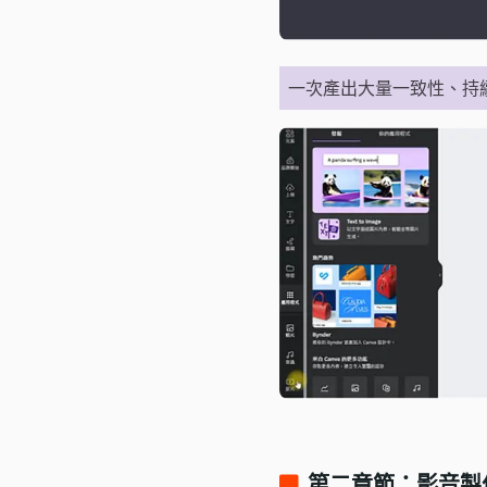
一次產出大量一致性、持
第二章節：影音製作