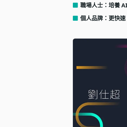
職場人士：培養 A
個人品牌：更快速