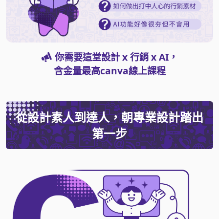
你需要這堂設計 x 行銷 x AI，
含金量最高canva線上課程
從設計素人到達人，朝專業設計踏出
第一步