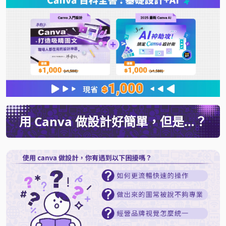
用 Canva 做設計好簡單，但是…？