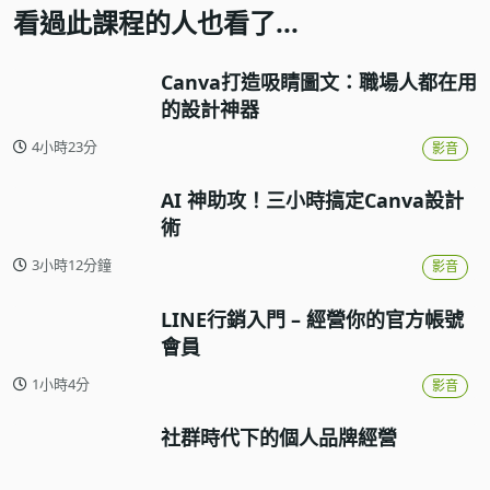
看過此課程的人也看了...
Canva打造吸睛圖文：職場人都在用
的設計神器
4小時23分
影音
AI 神助攻！三小時搞定Canva設計
術
3小時12分鐘
影音
LINE行銷入門 – 經營你的官方帳號
會員
1小時4分
影音
社群時代下的個人品牌經營