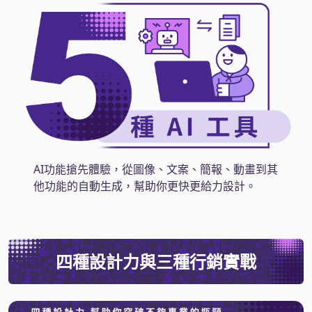
AI功能搶先體驗，從圖像、文案、簡報、動畫到其
他功能的自動生成，幫助你更快更給力設計。
四種設計力與三種行銷實戰