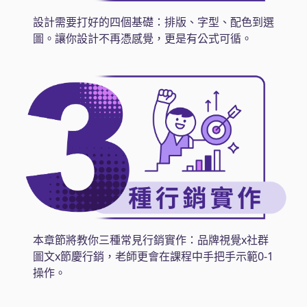
設計需要打好的四個基礎：排版、字型、配色到選
圖。讓你設計不再憑感覺，更是有公式可循。
本章節將教你三種常見行銷實作：品牌視覺x社群
圖文x節慶行銷，老師更會在課程中手把手示範0-1
操作。