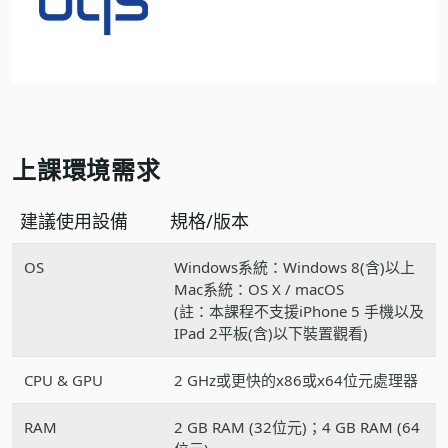
上課環境需求
建議使用設備
規格/版本
OS
Windows系統：Windows 8(含)以上
Mac系統：OS X / macOS
(註：本課程不支援iPhone 5 手機以及
IPad 2平板(含)以下裝置觀看)
CPU & GPU
2 GHz或更快的x86或x64位元處理器
RAM
2 GB RAM (32位元)；4 GB RAM (64