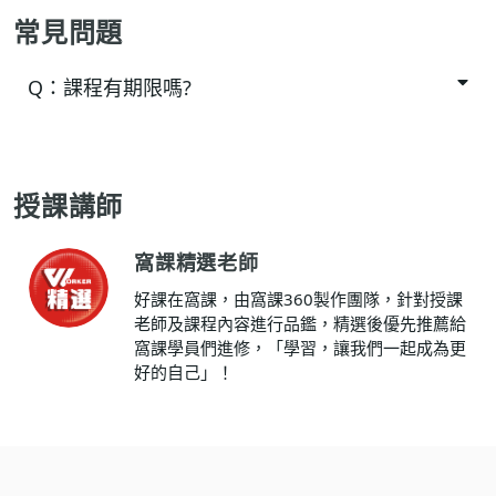
常見問題
Q：
課程有期限嗎?
授課講師
窩課精選老師
好課在窩課，由窩課360製作團隊，針對授課
老師及課程內容進行品鑑，精選後優先推薦給
窩課學員們進修，「學習，讓我們一起成為更
好的自己」！