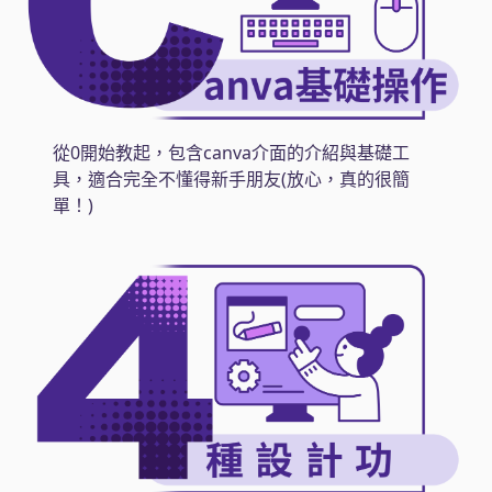
從0開始教起，包含canva介面的介紹與基礎工
具，適合完全不懂得新手朋友(放心，真的很簡
單！)