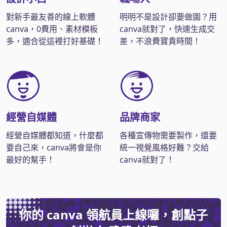
對新手最友善的線上軟體
明明不是設計卻要做圖？用
canva，0費用、素材模板
canva就對了，快速生成交
多，適合從這裡打好基礎！
差，不浪費寶貴時間！
經營自媒體
品牌商家
經營自媒體都知道，什麼都
各種宣傳物需要製作，還要
要自己來，canva將會是你
統一視覺風格好難？交給
最好的幫手！
canva就對了！
你的 canva 領航員上線囉，創點子