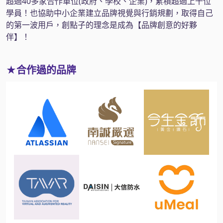
超過40多家合作單位(政府、學校、企業)，累積超過上千位
學員！也協助中小企業建立品牌視覺與行銷規劃，取得自己
的第一波用戶，創點子的理念是成為【品牌創意的好夥
伴】！
★合作過的品牌