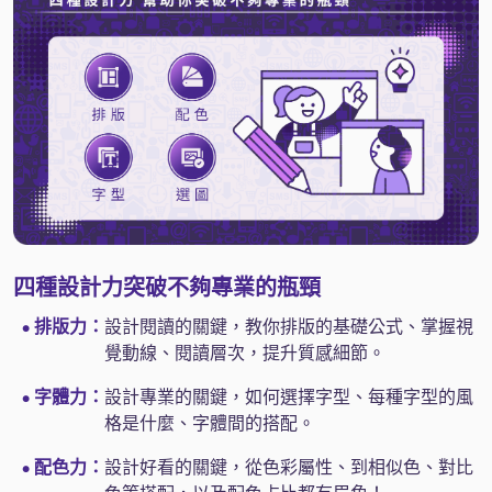
四種設計力突破不夠專業的瓶頸
排版力：
設計閱讀的關鍵，教你排版的基礎公式、掌握視
●
覺動線、閱讀層次，提升質感細節。
字體力：
設計專業的關鍵，如何選擇字型、每種字型的風
●
格是什麼、字體間的搭配。
配色力：
設計好看的關鍵，從色彩屬性、到相似色、對比
●