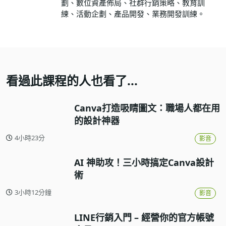
劃、數位資產佈局、社群行銷策略、教育訓
練、活動企劃、產品開發、業務開發訓練。
看過此課程的人也看了...
Canva打造吸睛圖文：職場人都在用
的設計神器
4小時23分
影音
AI 神助攻！三小時搞定Canva設計
術
3小時12分鐘
影音
LINE行銷入門 – 經營你的官方帳號