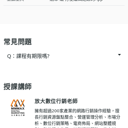
常見問題
Q：
課程有期限嗎?
授課講師
放大數位行銷老師
擁有超過200家產業的網路行銷操作經驗，擅
長行銷資源盤點整合、營運管理分析、市場分
析、數位行銷策略、電商佈局、網站整體規