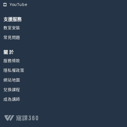
YouTube
支援服務
教室安裝
常見問題
關 於
服務條款
隱私權政策
網站地圖
兌換課程
成為講師