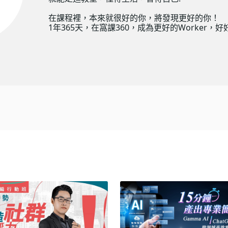
在課程裡，本來就很好的你，將發現更好的你！
1年365天，在窩課360，成為更好的Worker，