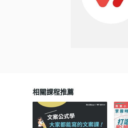
相關課程推薦