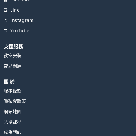
Line
Instagram
YouTube
支援服務
教室安裝
常見問題
關 於
服務條款
隱私權政策
網站地圖
兌換課程
成為講師