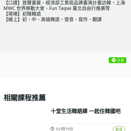
【口譯】首爾書展、經濟部工業局品牌臺灣計畫訪韓、上海
MWC 世界移動大會、Fun Taipei 臺北自由行推廣等
【現場】初階韓語
【線上】初、中、高級韓語，發音、寫作、翻譯
分享
相關課程推薦
十堂生活韓語課 一起住韓國吧
3小時19分
影音