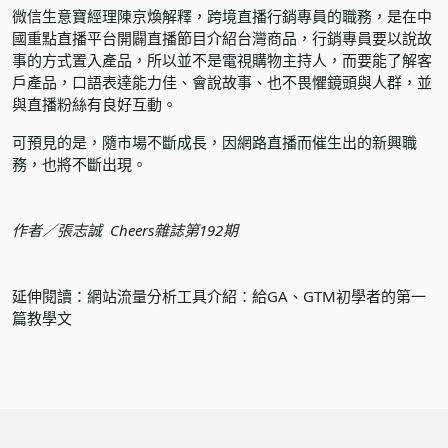
微信生意寶經理陳京煥解釋，跨境直播行銷專員的職務，是在中
國重點直播平台開闢直播節目介紹台灣商品，行銷專員要以說故
事的方式置入產品，所以並不是電視購物主持人，而要能了解客
戶產品，口語表達能力佳、會說故事、也不畏懼鏡頭與人群，並
與直播粉絲有良好互動。
可預見的是，隨市場不斷成長，因網路直播而催生出的新興職
務，也將不斷出現。
作者／張志誠 Cheers雜誌第192期
延伸閱讀：
網站流量分析工具介紹：給GA、GTM初學者的第一
篇教學文