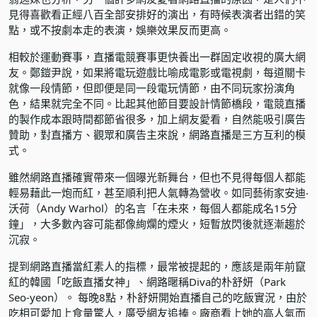
見得喜歡看正經八百全部安排好的演出，有時候表演者出錯的笑
點，或不按劇本走的表演，娛樂效果反而更高。
相較於運動賽事，直播電競賽事更快養出一群固定收視的廣大網
友。鄭鎧尹說，如果將電玩遊戲比喻成電影或電視劇，每道關卡
就像一段情節，但即便是同一段電玩情節，由不同玩家扮演角
色，結果就完全不同。比起其他節目要設計情節橋段，電競直播
的製作成本跟時間都節省很多，加上網友愛看，自然能吸引廣告
贊助，對直播方、觀眾和廣告主來說，網路直播是三方互利的模
式。
雖然網路直播確實帶來一個曝光新舞台，但也不見得每個人都能
輕易藉此一炮而紅，甚至順利把人氣轉為營收。如同藝術家安迪‧
沃荷（Andy Warhol）的名言「在未來，每個人都能成名15分
鐘」，大多數內容可能都像絢爛的煙火，短暫放閃後就逐漸趨於
沉寂。
提到網路直播當紅素人的指標，最常被提起的，應該是兩年前竄
紅的韓國「吃飯直播女神」、網路暱稱Diva的朴舒妍（Park
Seo-yeon）。 每晚8點，朴舒妍開始直播自己的吃飯實況，由於
吃相可愛加上食量驚人，廣受網友追捧。廠商看上她的高人氣而