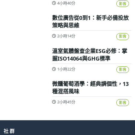
4小時40分
影音
數位廣告從0到1：新手必備投放
策略與思維
2小時14分
影音
溫室氣體盤查企業ESG必修：掌
握ISO14064與GHG標準
1小時22分
影音
微醺葡萄酒學：經典調個性，13
種混搭風味
2小時45分
影音
社 群