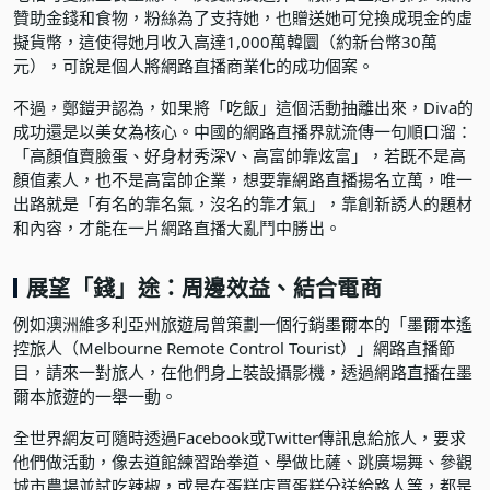
贊助金錢和食物，粉絲為了支持她，也贈送她可兌換成現金的虛
擬貨幣，這使得她月收入高達1,000萬韓圜（約新台幣30萬
元），可說是個人將網路直播商業化的成功個案。
不過，鄭鎧尹認為，如果將「吃飯」這個活動抽離出來，Diva的
成功還是以美女為核心。中國的網路直播界就流傳一句順口溜：
「高顏值賣臉蛋、好身材秀深V、高富帥靠炫富」，若既不是高
顏值素人，也不是高富帥企業，想要靠網路直播揚名立萬，唯一
出路就是「有名的靠名氣，沒名的靠才氣」，靠創新誘人的題材
和內容，才能在一片網路直播大亂鬥中勝出。
展望「錢」途：周邊效益、結合電商
例如澳洲維多利亞州旅遊局曾策劃一個行銷墨爾本的「墨爾本遙
控旅人（Melbourne Remote Control Tourist）」網路直播節
目，請來一對旅人，在他們身上裝設攝影機，透過網路直播在墨
爾本旅遊的一舉一動。
全世界網友可隨時透過Facebook或Twitter傳訊息給旅人，要求
他們做活動，像去道館練習跆拳道、學做比薩、跳廣場舞、參觀
城市農場並試吃辣椒，或是在蛋糕店買蛋糕分送給路人等，都是