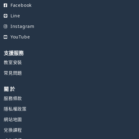
Facebook
Line
Instagram
YouTube
支援服務
教室安裝
常見問題
關 於
服務條款
隱私權政策
網站地圖
兌換課程