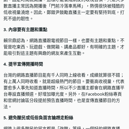
數直播主常因為開播後「門前冷落車馬稀」，熱情很快被殘酷的
低收視量澆熄。因此，鄭鎧尹鼓勵直播主一定要有堅持到底，打
死不退的韌性。
3. 內容要有主題和重點
賴宗鼎認為，網路直播跟電視節目一樣，也要有主題和重點，不
管是吃東西、玩遊戲、做開箱、講產品都好，有明確的主題，才
能吸引對這主題有興趣的網友來產生互動。
4. 提早宣傳開播時間
台灣的網路直播節目能有千人同時上線收看，成績就算很不錯；
有上萬人同時收看，就是超級熱門的節目。要衝高收視量，代表
要愈多人事先知道直播時間，所以不少直播主都會在網路直播平
台專設直播頻道，好增加曝光度。另外，在Facebook粉絲專頁
和官網討論區分段提前預告直播時間，也是宣傳直播節目的方
法。
5. 避免酸民或低俗負面言論趕走粉絲
網路上很多酸民的留言都是「強酸」等級，一個好的網路直播