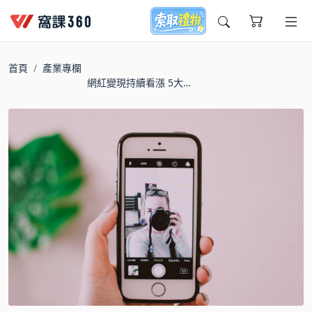
今天想要學什麼?
首頁
產業專欄
網紅變現持續看漲 5大成
功關鍵一文解析
窩課推薦給您