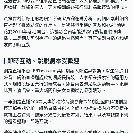
是最普遍的形式。但網路直播門檻低、人人都能運用的模式，不
但捧紅一群網路素人，更大幅翻轉各種行銷和品牌經營的模式。
資策會創新應用服務研究所研究員翁逸姝分析，兩個因素對網路
直播起了推波助瀾的作用。一是智慧型手機的普及和4G行動網
路於2014年落地開台，這讓影音內容能透過行動裝置順暢傳
播；二是網友可對進行中的網路直播留言，真正做到直播方和網
友的即時互動。
即時互動、跳脫劇本受歡迎
網路直播平台LIVEhouse.in共同創辦人鄭鎧尹認為，以生命週期
來看，網路直播還處於初期成長階段，大家都在探索它的運用方
式。現階段從企業行銷端來看，節目內容還是以運動賽事、電競
比賽、演唱會、重大新聞和美女直播最能吸引眼球。
一年網路直播200場大專院校體育總會賽事的創鈺國際科技副總
經理賴宗鼎分析，網路直播最迷人之處，包括直播內容不見得在
電視上看得到、觀眾必須看到最後才知道結果，以及電視做不到
的邊看邊聊，即時互動。
翁逸姝也分析，另一個許多網友愛看網路直播的原因，是人們不