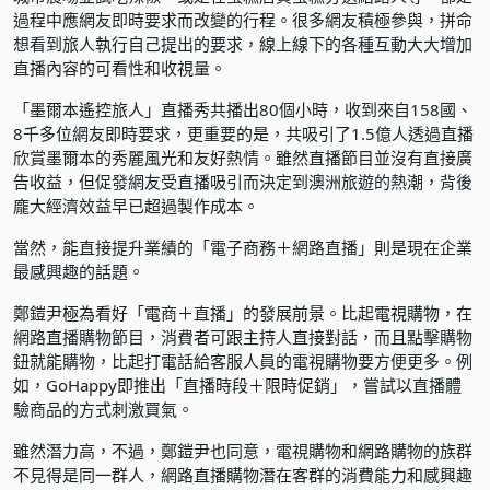
過程中應網友即時要求而改變的行程。很多網友積極參與，拼命
想看到旅人執行自己提出的要求，線上線下的各種互動大大增加
直播內容的可看性和收視量。
「墨爾本遙控旅人」直播秀共播出80個小時，收到來自158國、
8千多位網友即時要求，更重要的是，共吸引了1.5億人透過直播
欣賞墨爾本的秀麗風光和友好熱情。雖然直播節目並沒有直接廣
告收益，但促發網友受直播吸引而決定到澳洲旅遊的熱潮，背後
龐大經濟效益早已超過製作成本。
當然，能直接提升業績的「電子商務＋網路直播」則是現在企業
最感興趣的話題。
鄭鎧尹極為看好「電商＋直播」的發展前景。比起電視購物，在
網路直播購物節目，消費者可跟主持人直接對話，而且點擊購物
鈕就能購物，比起打電話給客服人員的電視購物要方便更多。例
如，GoHappy即推出「直播時段＋限時促銷」，嘗試以直播體
驗商品的方式刺激買氣。
雖然潛力高，不過，鄭鎧尹也同意，電視購物和網路購物的族群
不見得是同一群人，網路直播購物潛在客群的消費能力和感興趣