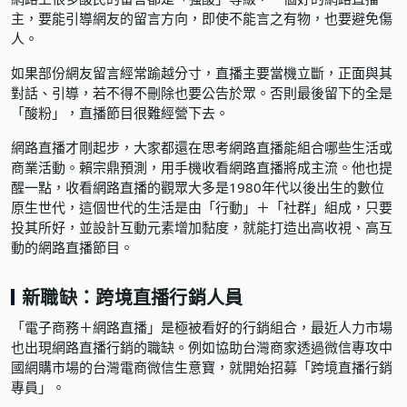
主，要能引導網友的留言方向，即使不能言之有物，也要避免傷
人。
如果部份網友留言經常踰越分寸，直播主要當機立斷，正面與其
對話、引導，若不得不刪除也要公告於眾。否則最後留下的全是
「酸粉」，直播節目很難經營下去。
網路直播才剛起步，大家都還在思考網路直播能組合哪些生活或
商業活動。賴宗鼎預測，用手機收看網路直播將成主流。他也提
醒一點，收看網路直播的觀眾大多是1980年代以後出生的數位
原生世代，這個世代的生活是由「行動」＋「社群」組成，只要
投其所好，並設計互動元素增加黏度，就能打造出高收視、高互
動的網路直播節目。
新職缺：跨境直播行銷人員
「電子商務＋網路直播」是極被看好的行銷組合，最近人力市場
也出現網路直播行銷的職缺。例如協助台灣商家透過微信專攻中
國網購市場的台灣電商微信生意寶，就開始招募「跨境直播行銷
專員」。