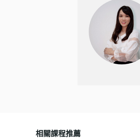
相關課程推薦