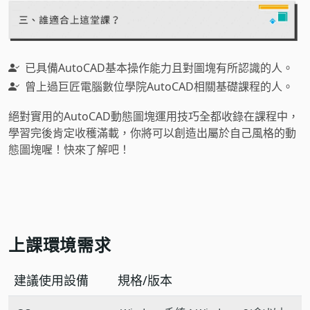
已具備AutoCAD基本操作能力且對圖塊有所認識的人。
曾上過巨匠電腦數位學院AutoCAD相關基礎課程的人。
絕對實用的AutoCAD動態圖塊運用技巧全都收錄在課程中，
學習完後肯定收穫滿載，你將可以創造出屬於自己風格的動
態圖塊喔！快來了解吧！
上課環境需求
建議使用設備
規格/版本