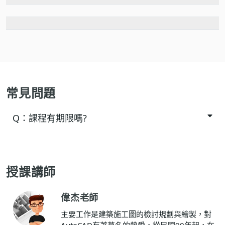
常見問題
Q：
課程有期限嗎?
授課講師
偉杰老師
主要工作是建築施工圖的檢討規劃與繪製，對