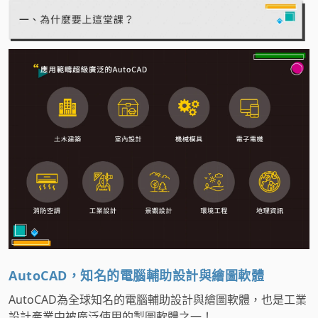
AutoCAD，知名的電腦輔助設計與繪圖軟體
AutoCAD為全球知名的電腦輔助設計與繪圖軟體，也是工業
設計產業中被廣泛使用的製圖軟體之一！