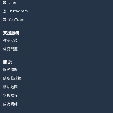
Line
Instagram
YouTube
支援服務
教室安裝
常見問題
關 於
服務條款
隱私權政策
網站地圖
兌換課程
成為講師