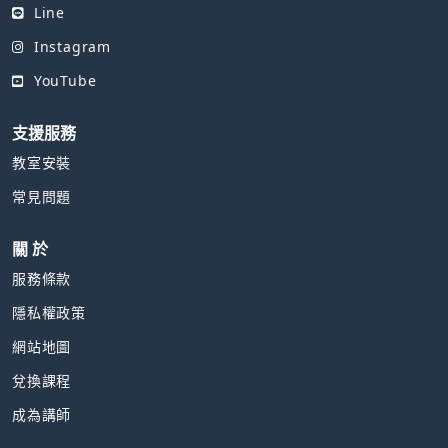
Line
Instagram
YouTube
支援服務
教室安裝
常見問題
關 於
服務條款
隱私權政策
網站地圖
兌換課程
成為講師