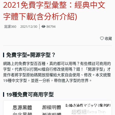
2021免費字型彙整：經典中文
字體下載(含分析介紹)
窩課360
2021/12/30
86794
收藏
免費字型=開源字型？
網路上的免費字型百百種，真的都可以用嗎？有些標註可商用的
字型，代表可以打開AI檔自行修改使用嗎？錯！「開源字型」才
是作者將字型原始碼開放授權給大家自由使用、修改。本文統整
19種中文字型，並逐一分析，帶你進入字型的世界。
19種免費可商用字型