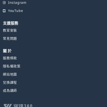
Instagram
YouTube
支援服務
教室安裝
常見問題
關 於
服務條款
隱私權政策
網站地圖
兌換課程
成為講師