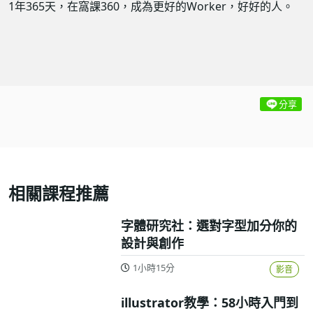
1年365天，在窩課360，成為更好的Worker，好好的人。
分享
相關課程推薦
字體研究社：選對字型加分你的
設計與創作
1小時15分
影音
illustrator教學：58小時入門到