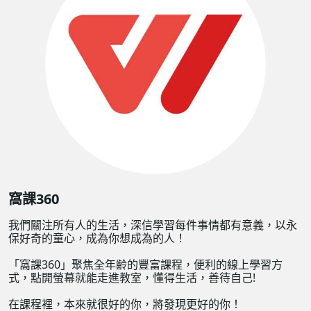
窩課360
我們關注所有人的生活，深信學習每件事情都有意義，以永
保好奇的童心，成為你想成為的人！
「窩課360」聚焦全年齡的豐富課程，便利的線上學習方
式，點開螢幕就能走進教室，懂得生活，善待自己!
在課程裡，本來就很好的你，將發現更好的你！