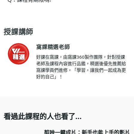
授課講師
窩課精選老師
好課在窩課，由窩課360製作團隊，針對授課
老師及課程內容進行品鑑，精選後優先推薦給
窩課學員們進修，「學習，讓我們一起成為更
好的自己」！
看過此課程的人也看了...
剪映一鍵成片：新手也能上手的影片