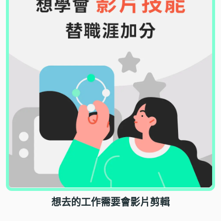
想去的工作需要會影片剪輯