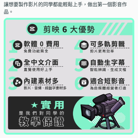
讓想要製作影片的同學都能輕鬆上手，做出第一個影音作
品。