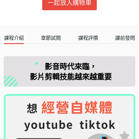
一起放入購物車
課程介紹
章節試閱
課程評價
課前發問
影音時代來臨，
影片剪輯技能越來越重要