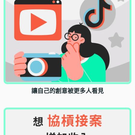
讓自己的創意被更多人看見