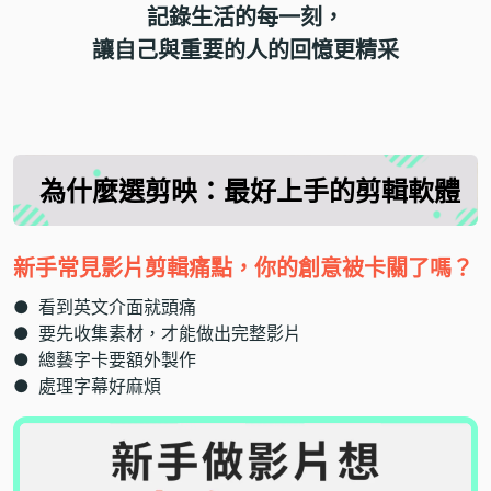
記錄生活的每一刻，
讓自己與重要的人的回憶更精采
為什麼選剪映：
最好上手的剪輯軟體
新手常見影片剪輯痛點，你的創意被卡關了嗎？
●
看到英文介面就頭痛
●
要先收集素材，才能做出完整影片
●
總藝字卡要額外製作
●
處理字幕好麻煩