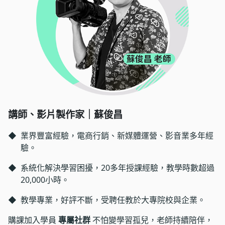
講師、影片製作家｜蘇俊昌
◆
業界豐富經驗，電商行銷、新媒體運營、影音業多年經
驗。
◆
系統化解決學習困擾，20多年授課經驗，教學時數超過
20,000小時。
◆
教學專業，好評不斷，受聘任教於大專院校與企業。
購課加入學員
專屬社群
不怕變學習孤兒，老師持續陪伴，