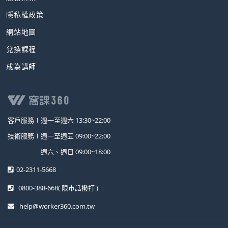
隱私權政策
網站地圖
兌換課程
成為講師
客戶服務∣
週一至週六 13:30~22:00
技術服務∣
週一至週五 09:00~22:00
週六、週日 09:00~18:00
02-2311-5668
0800-388-668
( 限市話撥打 )
help@worker360.com.tw