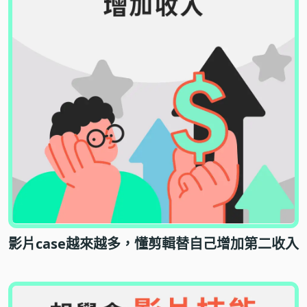
影片case越來越多，
懂剪輯替自己增加第二收入