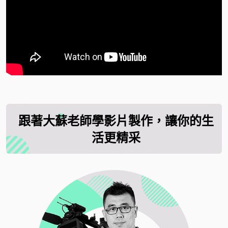
跟著大蘇老師學影片製作，讓你的生
活更精采