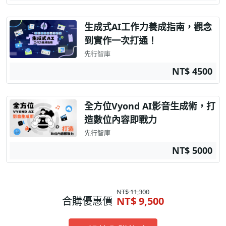
生成式AI工作力養成指南，觀念
到實作一次打通！
先行智庫
NT$ 4500
全方位Vyond AI影音生成術，打
造數位內容即戰力
先行智庫
NT$ 5000
NT$ 11,300
合購優惠價
NT$ 9,500