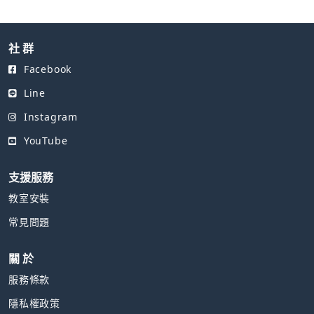
社 群
Facebook
Line
Instagram
YouTube
支援服務
教室安裝
常見問題
關 於
服務條款
隱私權政策