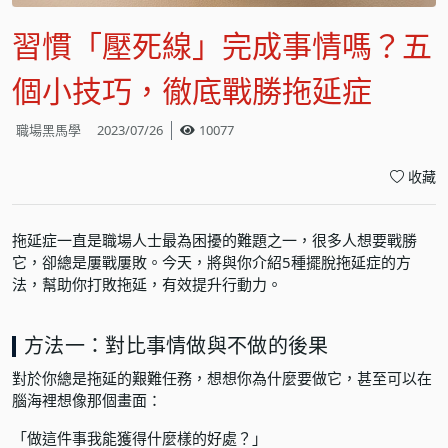
習慣「壓死線」完成事情嗎？五
個小技巧，徹底戰勝拖延症
職場黑馬學
2023/07/26
10077
收藏
拖延症一直是職場人士最為困擾的難題之一，很多人想要戰勝
它，卻總是屢戰屢敗。今天，將與你介紹5種擺脫拖延症的方
法，幫助你打敗拖延，有效提升行動力。
方法一：對比事情做與不做的後果
對於你總是拖延的艱難任務，想想你為什麼要做它，甚至可以在
腦海裡想像那個畫面：
「做這件事我能獲得什麼樣的好處？」