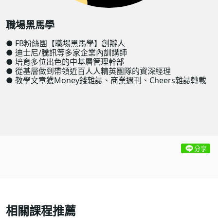
職場黑馬學
● FB粉絲團【職場黑馬學】創辦人
● 迪士尼/騰訊等多家企業內訓講師
● 培育多位出色的中基層管理幹部
● 從基層做到帶領近百人人精英團隊的資深經理
● 教學文章獲Money錢雜誌、商業週刊、Cheers雜誌轉載
分享
相關課程推薦