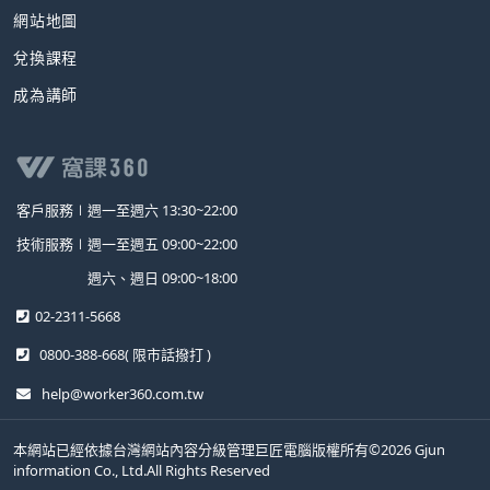
網站地圖
兌換課程
成為講師
客戶服務∣
週一至週六 13:30~22:00
技術服務∣
週一至週五 09:00~22:00
週六、週日 09:00~18:00
02-2311-5668
0800-388-668
( 限市話撥打 )
help@worker360.com.tw
本網站已經依據台灣網站內容分級管理巨匠電腦版權所有©2026 Gjun
information Co., Ltd.All Rights Reserved