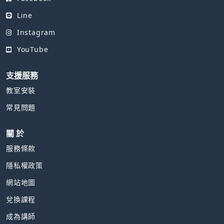
Line
Instagram
YouTube
支援服務
教室安裝
常見問題
關 於
服務條款
隱私權政策
網站地圖
兌換課程
成為講師