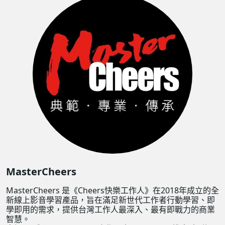
MasterCheers
MasterCheers 是《Cheers快樂工作人》在2018年成立的全
新線上影音學習產品，旨在滿足新世代工作者行動學習、即
學即用的需求，提供台灣工作人最深入、最有即戰力的商業
智慧。