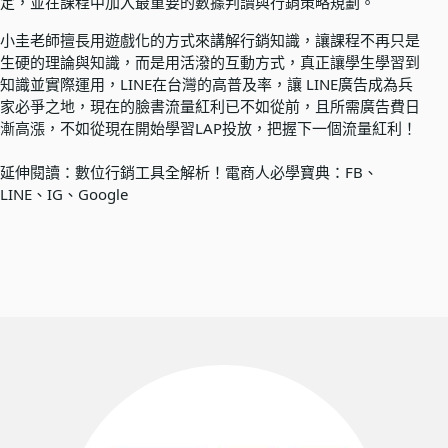
定，並在課程中加入最重要的數據判讀與行銷策略規劃。
小圭老師擅長用遊戲化的方式來講解行銷知識，讓課程不再只是
生硬的理論與知識，而是用活潑的互動方式，真正讓學生學習到
知識並實際運用，LINE在台灣的高普及率，讓 LINE廣告成為兵
家必爭之地，現在的臉書流量紅利已不如從前，且所需廣告費日
漸高漲，不如從現在開始學習LAP投放，把握下一個流量紅利！
延伸閱讀：
數位行銷工具全解析！電商人必學寶典：FB、
LINE、IG、Google