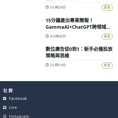
5小時24分
影音
15分鐘產出專業簡報！
GammaAI+ChatGPT跨領域高
效實戰攻略
4小時40分
影音
數位廣告從0到1：新手必備投放
策略與思維
2小時14分
影音
社 群
Facebook
Line
Instagram