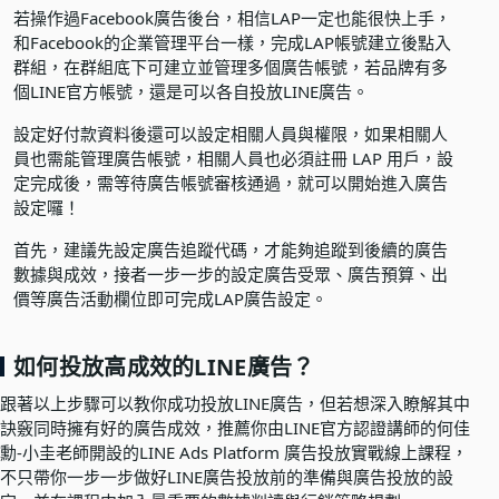
若操作過Facebook廣告後台，相信LAP一定也能很快上手，
和Facebook的企業管理平台一樣，完成LAP帳號建立後點入
群組，在群組底下可建立並管理多個廣告帳號，若品牌有多
個LINE官方帳號，還是可以各自投放LINE廣告。
設定好付款資料後還可以設定相關人員與權限，如果相關人
員也需能管理廣告帳號，相關人員也必須註冊 LAP 用戶，設
定完成後，需等待廣告帳號審核通過，就可以開始進入廣告
設定囉！
首先，建議先設定廣告追蹤代碼，才能夠追蹤到後續的廣告
數據與成效，接者一步一步的設定廣告受眾、廣告預算、出
價等廣告活動欄位即可完成LAP廣告設定。
如何投放高成效的LINE廣告？
跟著以上步驟可以教你成功投放LINE廣告，但若想深入瞭解其中
訣竅同時擁有好的廣告成效，推薦你由LINE官方認證講師的何佳
勳-小圭老師開設的
LINE Ads Platform 廣告投放實戰線上課程
，
不只帶你一步一步做好LINE廣告投放前的準備與廣告投放的設