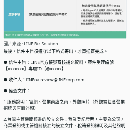
圖片來源 :
LINE Biz Solution
最後，信件主旨須遵守以下格式寄出，才算送審完成。
● 信件主旨：LINE官方帳號審核補充資料，案件受理編號
【xxxxxxx】專屬ID【@xxxxx】
● 收件人：lINEoa.review@lINEcorp.com
● 備查文件：
1.服務說明：官網、營業商店之內、外觀照片（外觀需包含營業
招牌與店面外觀）
2.台灣主管機關核准的設立文件：營業登記證明，主要為公司 /
商業登記或主管機關核准的設立文件、稅籍登記證明及其他證明