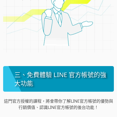
三、免費體驗 LINE 官方帳號的強
大功能
這門官方授權的課程，將會帶你了解LINE官方帳號的優勢與
行銷價值、認識LINE官方帳號的後台功能！