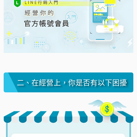
二、在經營上，你是否有以下困擾