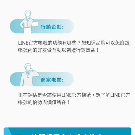
LINE官方帳號的功能有哪些？想知道品牌可以怎麼跟
帳號內的好友做互動以創造行銷效益！
正在評估是否該使用LINE官方帳號，想了解LINE官方
帳號的優勢與價值所在！