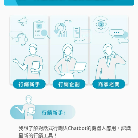
我想了解對話式行銷與Chatbot的機器人應用，認識
最新的行銷工具！