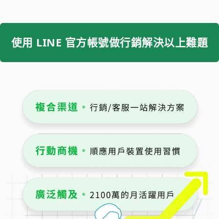
使用 LINE 官方帳號做行銷解決以上難題