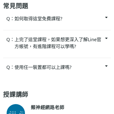
常見問題
Q：
如何取得這堂免費課程?
Q：
上完了這堂課程，如果想更深入了解Line官
方帳號，有進階課程可以學嗎?
Q：
使用任一裝置都可以上課嗎?
授課講師
類神經網路老師