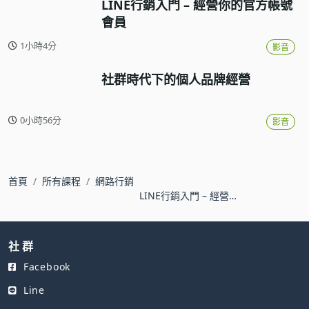
LINE行銷入門 – 經營你的官方帳號
會員
1小時4分
影音
社群時代下的個人品牌經營
0小時56分
影音
首頁
所有課程
網路行銷
LINE行銷入門 – 經營你
的官方帳號會員
社 群
Facebook
Line