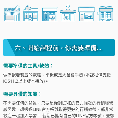
六、開始課程前，你需要準備...
需要準備的工具/軟體：
做為觀看裝置的電腦、平板或是大螢幕手機 (本課程僅支援
iOS11.2以上版本播放)。
需要具備的知識：
不需要任何的背景，只要是你對LINE的官方帳號的行銷經營
感興趣，想透過LINE官方帳號取得更好的行銷效益，都非常
歡迎一起加入學習！ 若您已擁有自己的LINE官方帳號，並想