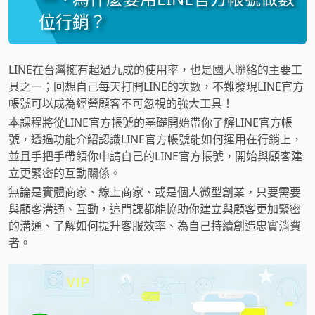
位行銷？
LINE在台灣擁有超過九成的使用率，也是國人聯絡的主要工
具之一；回想自己每天打開LINE的次數，不難發現LINE官方
帳號可以成為經營顧客不可忽視的強大工具！
本課程將從LINE官方帳號的基礎開始帶你了解LINE官方帳
號，透過功能介紹認識LINE官方帳號能如何運用在行銷上，
並且手把手帶領你申請自己的LINE官方帳號，開始與顧客建
立更緊密的互動關係。
無論是實體商家、線上商家、或是個人微型創業，只要需要
與顧客溝通、互動，這門課都能協助你建立與顧客更加緊密
的溝通、了解如何提升客服效率、為自己持續創造忠實消費
者。