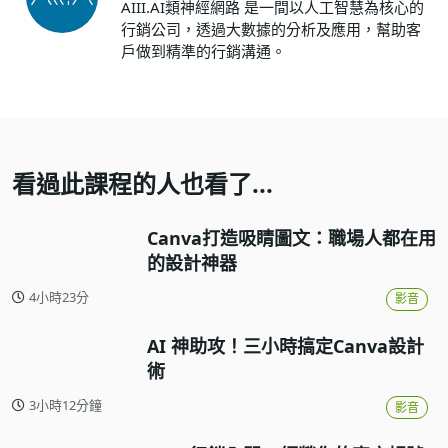
AIII.AI類神經網路 是一間以人工智慧為核心的
行銷公司，透過大數據的分析及應用，幫助客
戶做到精準的行銷溝通。
看過此課程的人也看了...
Canva打造吸睛圖文：職場人都在用
的設計神器
4小時23分
影音
AI 神助攻！三小時搞定Canva設計
術
3小時12分鐘
影音