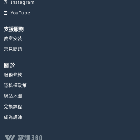
Instagram
YouTube
支援服務
教室安裝
常見問題
關 於
服務條款
隱私權政策
網站地圖
兌換課程
成為講師