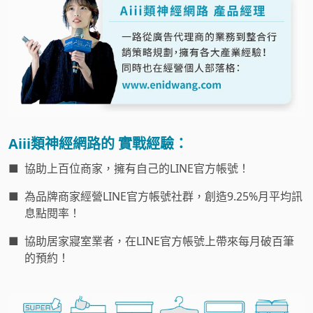
Aiii類神經網路的 實戰經驗：
■
協助上百位商家，擁有自己的LINE官方帳號！
■
為品牌商家經營LINE官方帳號社群，創造9.25%月平均訊
息點閱率！
■
協助居家寢室業者，在LINE官方帳號上帶來每月破百筆
的預約！