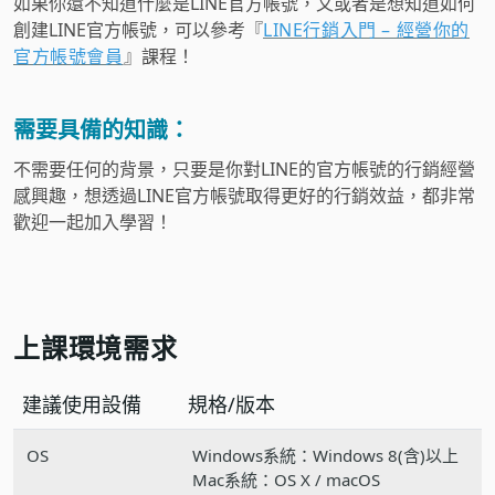
如果你還不知道什麼是LINE官方帳號，又或者是想知道如何
創建LINE官方帳號，可以參考『
LINE行銷入門 – 經營你的
官方帳號會員
』課程！
需要具備的知識：
不需要任何的背景，只要是你對LINE的官方帳號的行銷經營
感興趣，想透過LINE官方帳號取得更好的行銷效益，都非常
歡迎一起加入學習！
上課環境需求
建議使用設備
規格/版本
OS
Windows系統：Windows 8(含)以上
Mac系統：OS X / macOS