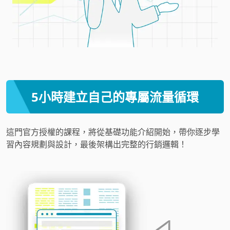
5小時建立自己的專屬流量循環
這門官方授權的課程，將從基礎功能介紹開始，帶你逐步學
習內容規劃與設計，最後架構出完整的行銷邏輯！