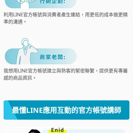
利用LINE官方帳號與消費者產生連結，用更低的成本做更精
準的溝通。
我想用LINE官方帳號建立與熟客的緊密聯繫，提供更有專屬
感的商品資訊。
最懂LINE應用互動的官方帳號講師