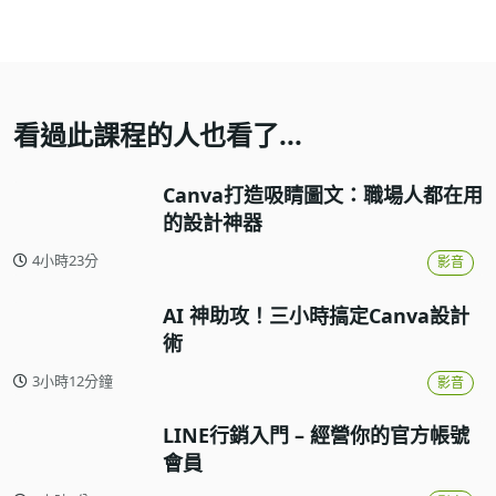
看過此課程的人也看了...
Canva打造吸睛圖文：職場人都在用
的設計神器
4小時23分
影音
AI 神助攻！三小時搞定Canva設計
術
3小時12分鐘
影音
LINE行銷入門 – 經營你的官方帳號
會員