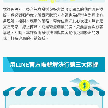
本課程設計了後台訊息發送與好友端收到訊息的動作流程模
擬，透過對照帶你了解實際狀況。老師也為經營者整理出容
易理解、複製、應用的策略，帶你住進好友心坎裡。無論是
實體商家、線上商城、或是微型創業品牌，只要需要與顧客
溝通、互動，本課程將帶你找到與顧客關係更加緊密的方
式，打造專屬的行銷管道。
用LINE官方帳號解決行銷三大困擾