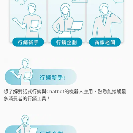
想了解對話式行銷與Chatbot的機器人應用，熟悉能接觸最
多消費者的行銷工具！