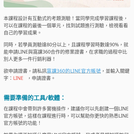
本課程設計有互動式的考題測驗！當同學完成學習課程後，
可以在課程的最後一個單元，找到試題進行測驗，檢視看看
自己的學習成果。
同時，若學員測驗達80分以上，且課程學習時數達90%，就
能申請LINE與窩課360合作的修業證書，在求職的過程中比
別人更多一件行銷利器！
欲申請證書，請私訊
窩課360的LINE官方帳號
，並輸入關鍵
字：
LINE
，申請證書。
需要準備的工具/軟體：
在課程中會帶到許多實機操作，建議你可以先創建一個LINE
官方帳號，這樣在課程進行時，可以幫助你更快的熟悉LINE
官方帳號的功能！