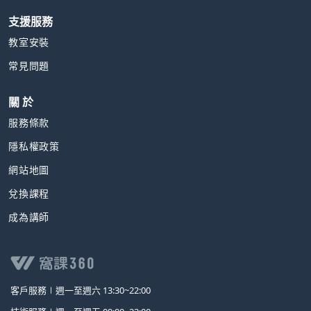
支援服務
教室安裝
常見問題
關 於
服務條款
隱私權政策
網站地圖
兌換課程
成為講師
客戶服務∣
週一至週六 13:30~22:00