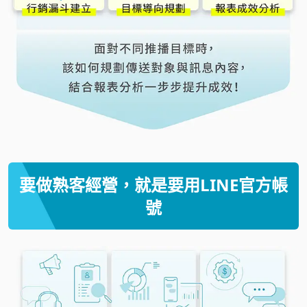
要做熟客經營，就是要用LINE官方帳
號