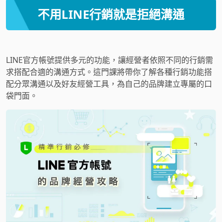
不用LINE行銷就是拒絕溝通
LINE官方帳號提供多元的功能，讓經營者依照不同的行銷需
求搭配合適的溝通方式。這門課將帶你了解各種行銷功能搭
配分眾溝通以及好友經營工具，為自己的品牌建立專屬的口
袋門面。