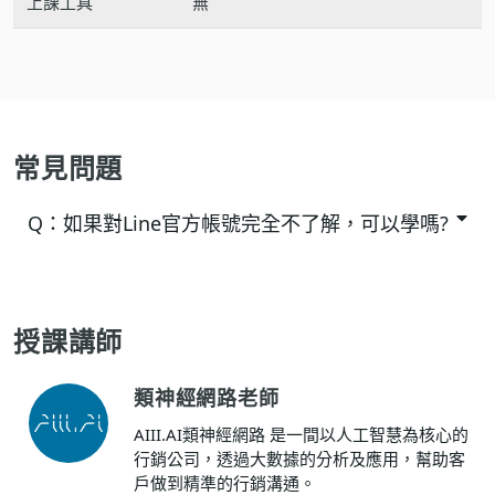
上課工具
無
常見問題
Q：
如果對Line官方帳號完全不了解，可以學嗎?
授課講師
類神經網路老師
AIII.AI類神經網路 是一間以人工智慧為核心的
行銷公司，透過大數據的分析及應用，幫助客
戶做到精準的行銷溝通。