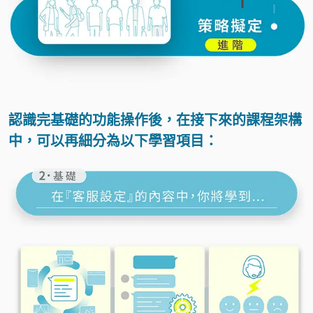
認識完基礎的功能操作後，在接下來的課程架構
中，可以再細分為以下學習項目：