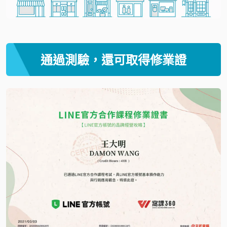
通過測驗，還可取得修業證