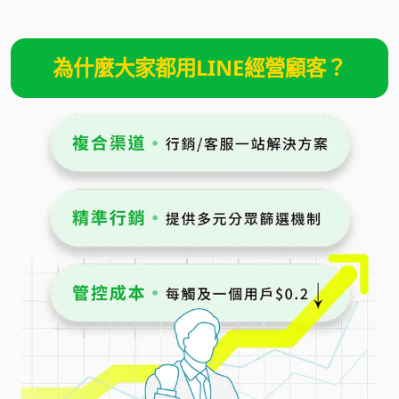
為什麼大家都用LINE經營顧客？