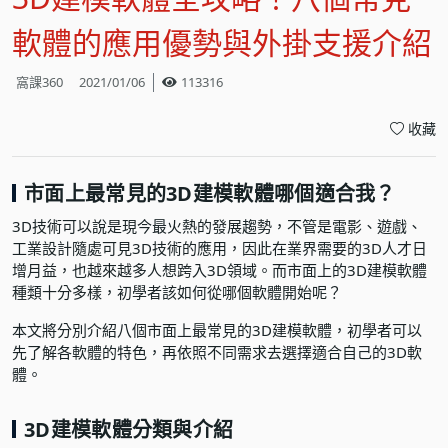
軟體的應用優勢與外掛支援介紹
窩課360
2021/01/06
113316
收藏
市面上最常見的3D建模軟體哪個適合我？
3D技術可以說是現今最火熱的發展趨勢，不管是電影、遊戲、
工業設計隨處可見3D技術的應用，因此在業界需要的3D人才日
增月益，也越來越多人想跨入3D領域。而市面上的3D建模軟體
種類十分多樣，初學者該如何從哪個軟體開始呢？
本文將分別介紹八個市面上最常見的3D建模軟體，初學者可以
先了解各軟體的特色，再依照不同需求去選擇適合自己的3D軟
體。
3D建模軟體分類與介紹