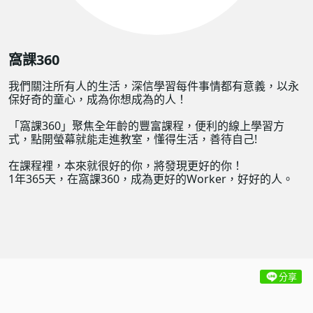
窩課360
我們關注所有人的生活，深信學習每件事情都有意義，以永
保好奇的童心，成為你想成為的人！
「窩課360」聚焦全年齡的豐富課程，便利的線上學習方
式，點開螢幕就能走進教室，懂得生活，善待自己!
在課程裡，本來就很好的你，將發現更好的你！
1年365天，在窩課360，成為更好的Worker，好好的人。
分享