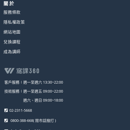
關 於
服務條款
隱私權政策
網站地圖
兌換課程
成為講師
客戶服務∣
週一至週六 13:30~22:00
技術服務∣
週一至週五 09:00~22:00
週六、週日 09:00~18:00
02-2311-5668
0800-388-668
( 限市話撥打 )